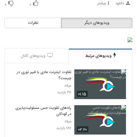
دانلود
بیشتر
۰
۰
ویدیوهای دیگر
نظرات
ویدیوهای مرتبط
ویدیوهای کانال
تفاوت اینترنت عادی با فیبر نوری در
چیست؟
میلاد
۲۱۱ بازدید
۰۱:۱۵
راه‌های تقویت حس مسئولیت‌پذیری
در کودکان
میلاد
۱۸۷ بازدید
۰۲:۲۰