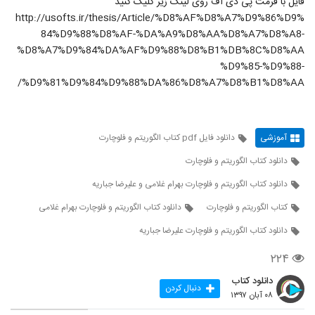
فایل با فرمت پی دی اف روی لینک زیر کلیک کنید
http://usofts.ir/thesis/Article/%D8%AF%D8%A7%D9%86%D9%
84%D9%88%D8%AF-%DA%A9%D8%AA%D8%A7%D8%A8-
%D8%A7%D9%84%DA%AF%D9%88%D8%B1%DB%8C%D8%AA
%D9%85-%D9%88-
%D9%81%D9%84%D9%88%DA%86%D8%A7%D8%B1%D8%AA/
آموزشی
دانلود فایل pdf کتاب الگوریتم و فلوچارت
دانلود کتاب الگوریتم و فلوچارت
دانلود کتاب الگوریتم و فلوچارت بهرام غلامی و علیرضا جباریه
کتاب الگوریتم و فلوچارت
دانلود کتاب الگوریتم و فلوچارت بهرام غلامی
دانلود کتاب الگوریتم و فلوچارت علیرضا جباریه
۲۲۴
دانلود کتاب
دنبال کردن
۰۸ آبان ۱۳۹۷