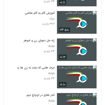
۳۳ بازدید
۰۱:۱۱
آموزش گام به گام نقاشی
میلاد
۳۸۶ بازدید
۲۳:۵۸
راه حل دعوای زن و شوهر
Avije
۳۳ بازدید
۰۱:۱۲
حرف هایی که نباید به زن ها زد
Avije
۳۴ بازدید
۰۱:۱۰
آمار طلاق در ازدواج دوم
Avije