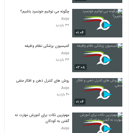
چگونه می توانیم خونسرد باشیم؟
Avije
۳۲ بازدید
۰۱:۰۶
کمیسیون پزشکی نظام وظیفه
Avije
۳۶ بازدید
۰۲:۰۸
روش های کنترل ذهن و افکار منفی
Avije
۴۰ بازدید
۰۱:۰۶
مهم‌ترین نکات برای آموزش مهارت نه
گفتن به کودکان
Avije