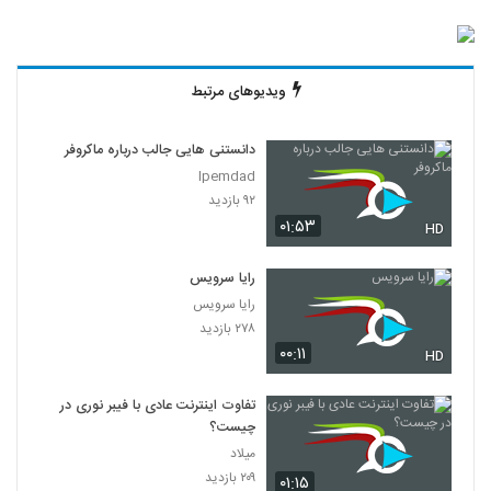
ویدیوهای مرتبط
دانستنی هایی جالب درباره ماکروفر
Ipemdad
۹۲ بازدید
۰۱:۵۳
HD
رایا سرویس
رایا سرویس
۲۷۸ بازدید
۰۰:۱۱
HD
تفاوت اینترنت عادی با فیبر نوری در
چیست؟
میلاد
۲۰۹ بازدید
۰۱:۱۵