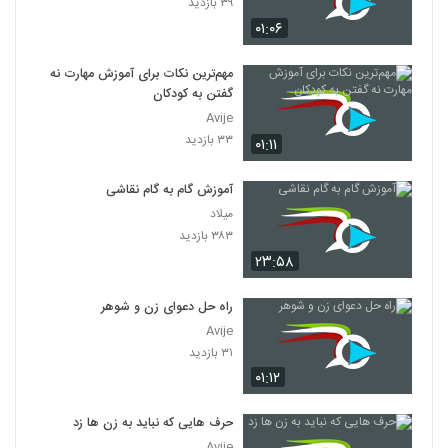
۳۹ بازدید
۰۱:۰۶
مهم‌ترین نکات برای آموزش مهارت نه
گفتن به کودکان
Avije
۳۳ بازدید
۰۱:۱۱
آموزش گام به گام نقاشی
میلاد
۳۸۳ بازدید
۲۳:۵۸
راه حل دعوای زن و شوهر
Avije
۳۱ بازدید
۰۱:۱۲
حرف هایی که نباید به زن ها زد
Avije