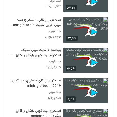
بیت کوین
۲,۵۹۲ بازدید
۰۳:۲۷
بیت کوین رایگان ، استخراج بیت
کوین، کوین مجیک mining bitcoin
2019
بیت کوین
۲,۳۲۳ بازدید
۰۳:۵۷
برداشت از سایت کوین مجیک
استخراج بیت کوین رایگان و 5 ارز
دیگه 2019
بیت کوین
۱,۸۳۱ بازدید
۰۱:۵۴
بیت کوین رایگان،استخراج بیت کوین
mining bitcoin 2019
بیت کوین
۸۵۱ بازدید
۰۱:۲۷
استخراج بیت کوین رایگان و 5 ارز
دیگه maining 2019