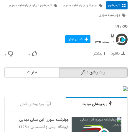
انیمیشن
انیمیشن چهارشنبه سوری
انیمیشن درباره چهارشنبه سوری
چهارشنبه سوری
۱۹۱
M
دنبال کردن
۱۶ اسفند ۱۳۹۹
دانلود
بیشتر
۰
۰
ویدیوهای دیگر
نظرات
ویدیوهای مرتبط
ویدیوهای کانال
چهارشنبه سوری این مدلی دیدین
فروشگاه ایمنی و آتشنشانی f125.ir