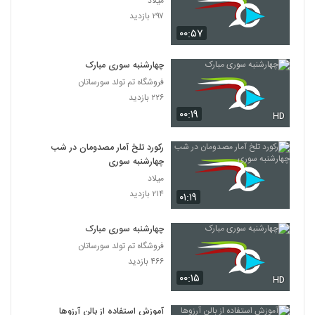
میلاد
۲۹۷ بازدید
۰۰:۵۷
چهارشنبه سوری مبارک
فروشگاه تم تولد سورساتان
۲۲۶ بازدید
۰۰:۱۹
HD
رکورد تلخ آمار مصدومان در شب
چهارشنبه سوری
میلاد
۲۱۴ بازدید
۰۱:۱۹
چهارشنبه سوری مبارک
فروشگاه تم تولد سورساتان
۴۶۶ بازدید
۰۰:۱۵
HD
آموزش استفاده از بالن آرزوها