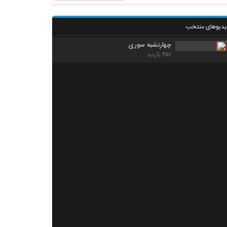
یدیوهای منتخب
چهارنشبه سوری
۳۵۶ بازدید