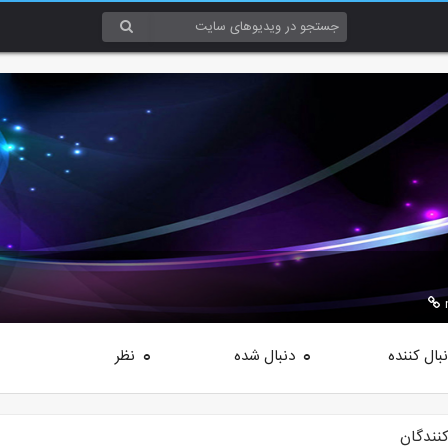
بال کننده
دنبال شده
نظر
0
0
کنندگان