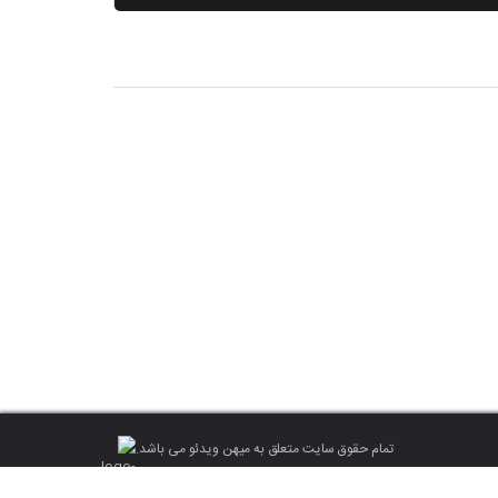
تمام حقوق سایت متعلق به میهن ویدئو می باشد.