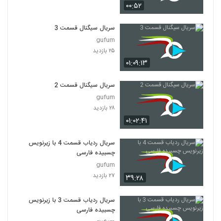
۰۰:۵۲
سریال سیگنال قسمت 3
gufum
۲۵ بازدید
۰۱:۰۹:۱۳
سریال سیگنال قسمت 2
gufum
۲۸ بازدید
۰۱:۰۲:۴۱
سریال ردیاب قسمت 4 با زیرنویس
چسبیده فارسی
gufum
۲۷ بازدید
۳۹:۲۸
سریال ردیاب قسمت 3 با زیرنویس
چسبیده فارسی