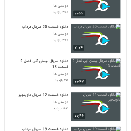
دوستی ها
۳۵۹ بازدید
۰۰:۲۲
دانلود قسمت 20 سریال مرداب
دوستی ها
۳۴۹ بازدید
۰۱:۰۴
دانلود سریال نیسان آبی فصل 2
قسمت 13
دوستی ها
۲۱۱ بازدید
۰۰:۴۷
دانلود قسمت 12 سریال داوینچیز
دوستی ها
۱۸۳ بازدید
۰۰:۴۶
دانلود قسمت 19 سریال مرداب