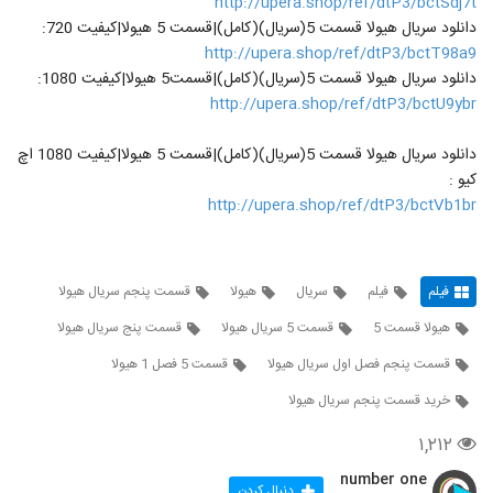
http://upera.shop/ref/dtP3/bctSdj7t
دانلود سریال هیولا قسمت 5(سریال)(کامل)|قسمت 5 هیولا|کیفیت 720:
http://upera.shop/ref/dtP3/bctT98a9
دانلود سریال هیولا قسمت 5(سریال)(کامل)|قسمت5 هیولا|کیفیت 1080:
http://upera.shop/ref/dtP3/bctU9ybr
دانلود سریال هیولا قسمت 5(سریال)(کامل)|قسمت 5 هیولا|کیفیت 1080 اچ
کیو :
http://upera.shop/ref/dtP3/bctVb1br
فیلم
فیلم
سریال
هیولا
قسمت پنجم سریال هیولا
هیولا قسمت 5
قسمت 5 سریال هیولا
قسمت پنج سریال هیولا
قسمت پنجم فصل اول سریال هیولا
قسمت 5 فصل 1 هیولا
خرید قسمت پنجم سریال هیولا
۱,۲۱۲
number one
دنبال کردن