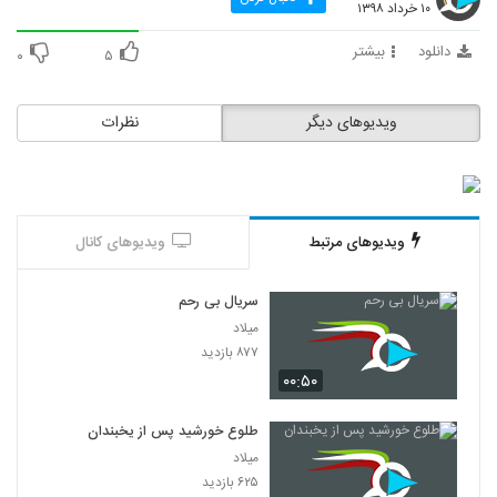
۱۰ خرداد ۱۳۹۸
دانلود
بیشتر
۰
۵
ویدیوهای دیگر
نظرات
ویدیوهای مرتبط
ویدیوهای کانال
سریال بی رحم
میلاد
۸۷۷ بازدید
۰۰:۵۰
طلوع خورشید پس از یخبندان
میلاد
۶۲۵ بازدید