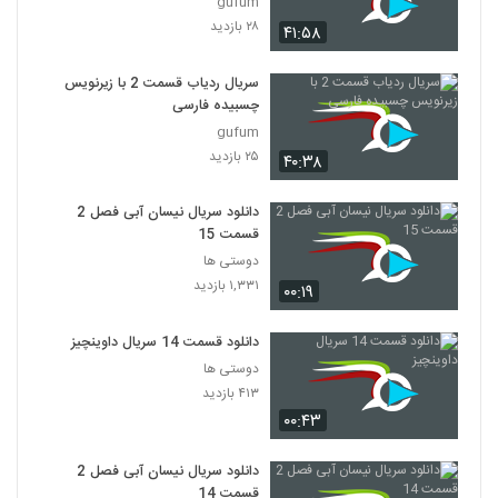
gufum
۲۸ بازدید
۴۱:۵۸
سریال ردیاب قسمت 2 با زیرنویس
چسبیده فارسی
gufum
۲۵ بازدید
۴۰:۳۸
دانلود سریال نیسان آبی فصل 2
قسمت 15
دوستی ها
۱,۳۳۱ بازدید
۰۰:۱۹
دانلود قسمت 14 سریال داوینچیز
دوستی ها
۴۱۳ بازدید
۰۰:۴۳
دانلود سریال نیسان آبی فصل 2
قسمت 14