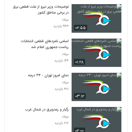
توضیحات وزیر نیرو از علت قطعی برق
در برخی مناطق کشور
میلاد
۹۴۳ بازدید
۰۲:۵۵
اسامی نامزدهای قطعی انتخابات
ریاست جمهوری اعلام شد
میلاد
۱۴۶ بازدید
۰۱:۲۸
دمای امروز تهران - ۳۴ درجه
میلاد
۳۰۱ بازدید
۰۳:۱۲
رگبار و رعدوبرق در شمال غرب
میلاد
۲۱۲ بازدید
۰۲:۰۰