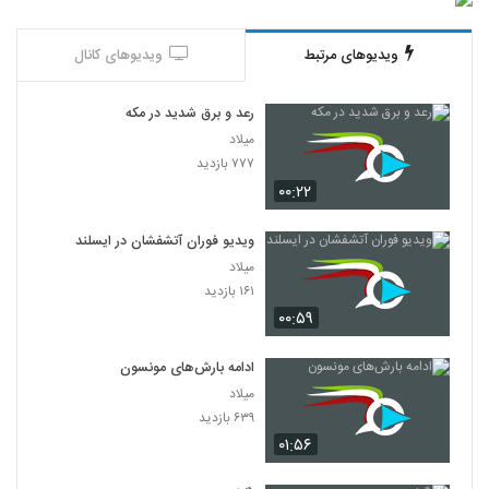
ویدیوهای مرتبط
ویدیوهای کانال
رعد و برق شدید در مکه
میلاد
۷۷۷ بازدید
۰۰:۲۲
ویدیو فوران آتشفشان در ایسلند
میلاد
۱۶۱ بازدید
۰۰:۵۹
ادامه بارش‌های مونسون
میلاد
۶۳۹ بازدید
۰۱:۵۶