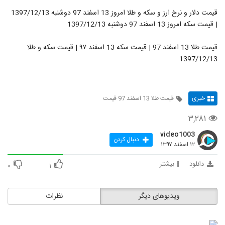
قیمت دلار و نرخ ارز و سکه و طلا امروز 13 اسفند 97 دوشنبه 1397/12/13
| قیمت سکه امروز 13 اسفند 97 دوشنبه 1397/12/13
قیمت طلا 13 اسفند 97 | قیمت سکه 13 اسفند ۹۷ | قیمت سکه و طلا
1397/12/13
خبری
قیمت طلا 13 اسفند 97 قیمت
۳,۲۸۱
video1003
دنبال کردن
۱۲ اسفند ۱۳۹۷
دانلود
بیشتر
۰
۱
ویدیوهای دیگر
نظرات