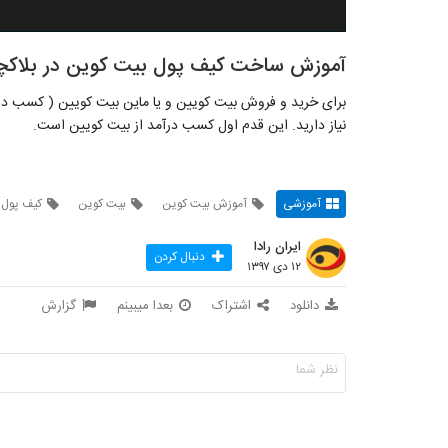
آموزش ساخت کیف پول بیت کوین در بلاکچ
برای خرید و فروش بیت کویین و یا ماین بیت کویین ( کسب در
نیاز دارید. این قدم اول کسب درآمد از بیت کویین است.
آموزشی
آموزش بیت کوین
بیت کوین
کیف پول 
ایران رادا
دنبال کردن
۱۲ دی ۱۳۹۷
دانلود
اشتراک
بعدا میبینم
گزارش