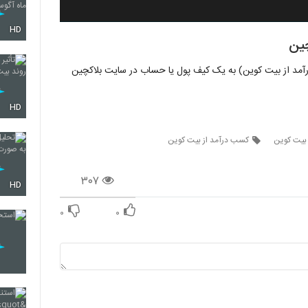
HD
ین
آمد از بیت کوین) به یک کیف پول یا حساب در سایت بلاکچین
HD
بیت کوین
کسب درآمد از بیت کوین
۳۰۷
HD
۰
۰