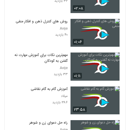
۳۶ بازدید
۰۲:۰۸
روش های کنترل ذهن و افکار منفی
Avije
۴۰ بازدید
۰۱:۰۶
مهم‌ترین نکات برای آموزش مهارت نه
گفتن به کودکان
Avije
۳۳ بازدید
۰۱:۱۱
آموزش گام به گام نقاشی
میلاد
۳۸۶ بازدید
۲۳:۵۸
راه حل دعوای زن و شوهر
Avije