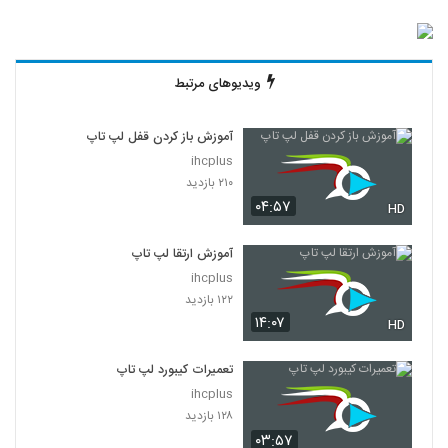
ویدیوهای مرتبط
آموزش باز کردن قفل لپ تاپ
ihcplus
۲۱۰ بازدید
۰۴:۵۷
HD
آموزش ارتقا لپ تاپ
ihcplus
۱۲۲ بازدید
۱۴:۰۷
HD
تعمیرات کیبورد لپ تاپ
ihcplus
۱۲۸ بازدید
۰۳:۵۷