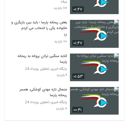
میلاد
۱۱۸ بازدید
۰۱:۴۷
بغض ریحانه پارسا ؛ باید بین بازیگری و
خانواده یکی را انتخاب می کردم
M
۱۱۰ بازدید
۰۱:۴۷
کنایه سنگین ترلان پروانه به ریحانه
پارسا
پایگاه خبری، تحلیلی رویداد 24
۹ بازدید
۰۱:۵۳
جنجال تازه مهدی کوشکی، همسر
ریحانه پارسا
پایگاه خبری، تحلیلی رویداد 24
۸ بازدید
۰۰:۴۱