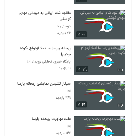
دانلود شام ایرانی به میزبانی مهدی
کوشکی
دوستی ها
۷۶ بازدید
۰۱:۰۰
ریحانه پارسا: ما اصلا ازدواج نکرده
بودیم!
پایگاه خبری، تحلیلی رویداد 24
۱۱ بازدید
۰۲:۲۹
HD
سیگار کشیدن نمایشی ریحانه پارسا
M
۳۸۹ بازدید
۰۱:۴۱
HD
علت مهاجرت ریحانه پارسا
M
۱۴۲ بازدید