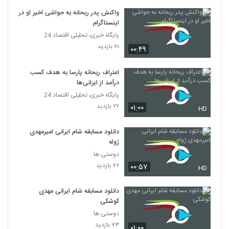
واکنش پدر ریحانه به حواشی اخیر او در
اینستاگرام
پایگاه خبری، تحلیلی اقتصاد 24
۲۰ بازدید
۰۰:۴۹
اعتراف ریحانه پارسا به هدف کسب
درآمد از ایرانی‌ها
پایگاه خبری، تحلیلی اقتصاد 24
۲۲ بازدید
۰۱:۰۰
HD
دانلود مسابقه شام ایرانی امیرمهدی
ژوله
دوستی ها
۷۲ بازدید
۰۰:۵۷
HD
دانلود مسابقه شام ایرانی مهدی
کوشکی
دوستی ها
۷۳ بازدید
۰۱:۰۰