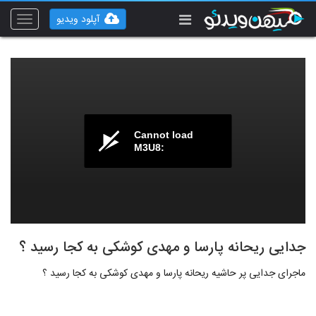
آپلود ویدیو
Toggle
vigation
Cannot load
M3U8:
جدایی ریحانه پارسا و مهدی کوشکی به کجا رسید ؟
ماجرای جدایی پر حاشیه ریحانه پارسا و مهدی کوشکی به کجا رسید ؟