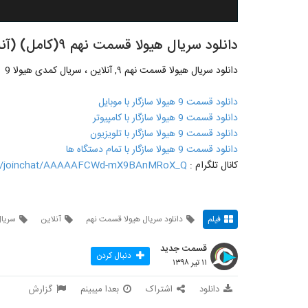
دانلود سریال هیولا قسمت نهم ۹(کامل) (آنلاین)| سریال کمدی هیولا Hayoola 9- -
دانلود سریال هیولا قسمت نهم ۹, آنلاین ، سریال کمدی هیولا 9
دانلود قسمت 9 هیولا سازگار با موبایل
دانلود قسمت 9 هیولا سازگار با کامپیوتر
دانلود قسمت 9 هیولا سازگار با تلویزیون
دانلود قسمت 9 هیولا سازگار با تمام دستگاه ها
کانال تلگرام :
me/joinchat/AAAAAFCWd-mX9BAnMRoX_Q
فیلم
دانلود سریال هیولا قسمت نهم
آنلاین
سریال
قسمت جدید
دنبال کردن
۱۱ تیر ۱۳۹۸
دانلود
اشتراک
بعدا میبینم
گزارش