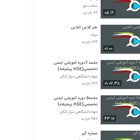
سافت منو
۰۵:۱۹
۷۴ بازدید
طنز کلاس آنلاین
میلاد
۱۳۴ بازدید
۰۱:۰۰
جلسه 7دوره آموزشی ایمنی
تخصصی(HSE پیشرفته)
جهاددانشگاهی مرکز کنگان
۰۱:۰۷:۳۸
۳۲۹ بازدید
جلسه6 دوره آموزشی ایمنی
تخصصی(HSE پیشرفته)
جهاددانشگاهی مرکز کنگان
۴۳:۱۲
۳۵۲ بازدید
عصاره گیر