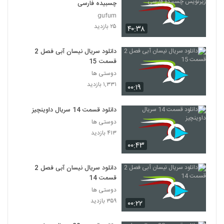
چسبیده فارسی
gufum
۲۵ بازدید
۴۰:۳۸
دانلود سریال نیسان آبی فصل 2
قسمت 15
دوستی ها
۱,۳۳۱ بازدید
۰۰:۱۹
دانلود قسمت 14 سریال داوینچیز
دوستی ها
۴۱۳ بازدید
۰۰:۴۳
دانلود سریال نیسان آبی فصل 2
قسمت 14
دوستی ها
۳۵۹ بازدید
۰۰:۲۲