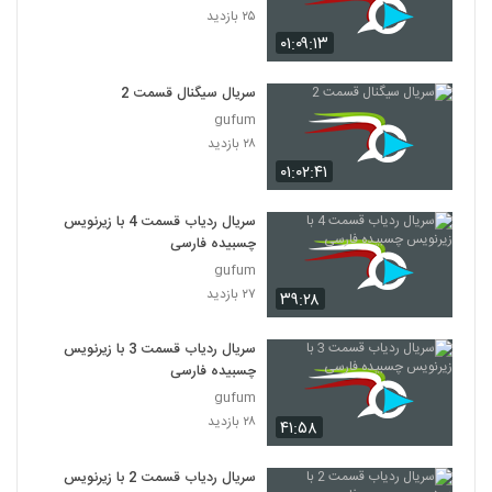
۲۵ بازدید
۰۱:۰۹:۱۳
سریال سیگنال قسمت 2
gufum
۲۸ بازدید
۰۱:۰۲:۴۱
سریال ردیاب قسمت 4 با زیرنویس
چسبیده فارسی
gufum
۲۷ بازدید
۳۹:۲۸
سریال ردیاب قسمت 3 با زیرنویس
چسبیده فارسی
gufum
۲۸ بازدید
۴۱:۵۸
سریال ردیاب قسمت 2 با زیرنویس