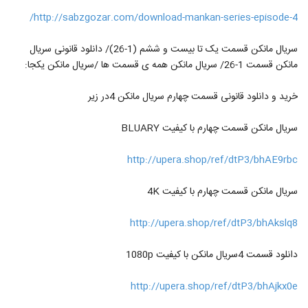
http://sabzgozar.com/download-mankan-series-episode-4/
سریال مانکن قسمت یک تا بیست و ششم (1-26)/ دانلود قانونی سریال
مانکن قسمت 1-26/ سریال مانکن همه ی قسمت ها /سریال مانکن یکجا:
خرید و دانلود قانونی قسمت چهارم سریال مانکن 4در زیر
سریال مانکن قسمت چهارم با کیفیت BLUARY
http://upera.shop/ref/dtP3/bhAE9rbc
سریال مانکن قسمت چهارم با کیفیت 4K
http://upera.shop/ref/dtP3/bhAkslq8
دانلود قسمت 4سریال مانکن با کیفیت 1080p
http://upera.shop/ref/dtP3/bhAjkx0e