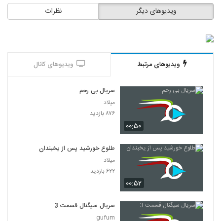
ویدیوهای دیگر
نظرات
ویدیوهای مرتبط
ویدیوهای کانال
سریال بی رحم
میلاد
۸۷۶ بازدید
۰۰:۵۰
طلوع خورشید پس از یخبندان
میلاد
۶۲۲ بازدید
۰۰:۵۲
سریال سیگنال قسمت 3
gufum