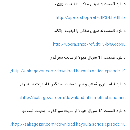
دانلود قسمت 4 سریال مانکن با کیفیت 720p
http://upera.shop/ref/dtP3/bhAflhfa
دانلود قسمت 4 سریال مانکن با کیفیت 480p
http://upera.shop/ref/dtP3/bhAeq638
دانلود قسمت 19 سریال هیولا از سایت سبز گذر :
http://sabzgozar.com/download-hayoula-series-episode-19/
دانلود فیلم متری شیش و نیم از سایت سبز گذر با اینترنت نیمه بها :
http://sabzgozar.com/download-film-metri-shisho-nim/
دانلود قسمت 18 سریال هیولا از سایت سبز گذر با اینترنت نیمه بها :
http://sabzgozar.com/download-hayoula-series-episode-18/