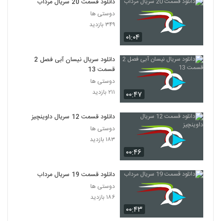
دانلود قسمت 20 سریال مرداب
دوستی ها
۳۴۹ بازدید
۰۱:۰۴
دانلود سریال نیسان آبی فصل 2
قسمت 13
دوستی ها
۲۱۱ بازدید
۰۰:۴۷
دانلود قسمت 12 سریال داوینچیز
دوستی ها
۱۸۳ بازدید
۰۰:۴۶
دانلود قسمت 19 سریال مرداب
دوستی ها
۱۸۶ بازدید
۰۰:۴۳