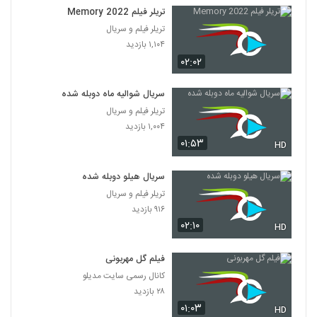
تریلر فیلم Memory 2022
تریلر فیلم و سریال
۱,۱۰۴ بازدید
۰۲:۰۲
سریال شوالیه ماه دوبله شده
تریلر فیلم و سریال
۱,۰۰۴ بازدید
۰۱:۵۳
HD
سریال هیلو دوبله شده
تریلر فیلم و سریال
۹۱۶ بازدید
۰۲:۱۰
HD
فیلم گل مهربونی
کانال رسمی سایت مدیلو
۲۸ بازدید
۰۱:۰۳
HD