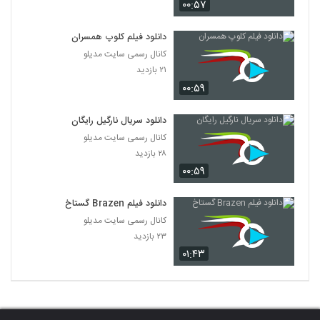
۰۰:۵۷
دانلود فیلم کلوپ همسران
کانال رسمی سایت مدیلو
۲۱ بازدید
۰۰:۵۹
دانلود سریال نارگیل رایگان
کانال رسمی سایت مدیلو
۲۸ بازدید
۰۰:۵۹
دانلود فیلم Brazen گستاخ
کانال رسمی سایت مدیلو
۲۳ بازدید
۰۱:۴۳