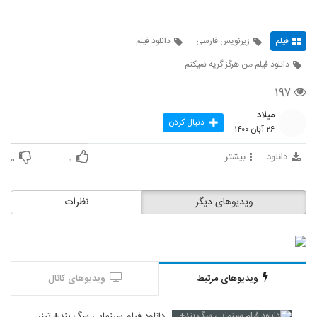
فیلم
زیرنویس فارسی
دانلود فیلم
دانلود فیلم من هرگز گریه نمیکنم
۱۹۷
میلاد
دنبال کردن
۲۶ آبان ۱۴۰۰
دانلود
بیشتر
۰
۰
ویدیوهای دیگر
نظرات
ویدیوهای مرتبط
ویدیوهای کانال
دانلود فیلم سینمایی سگ بند+ تیزر