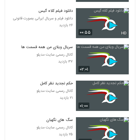
دانلود فیلم کلاه گیس
دانلود فیلم و سریال ایرانی بصورت قانونی
۲۶ بازدید
۰۰:۵۵
HD
سریال ویلای من همه قسمت ها
کانال رسمی سایت مدیلو
۳۷ بازدید
۰۲:۰۱
حکم تجدید نظر کامل
کانال رسمی سایت مدیلو
۲۱ بازدید
۰۱:۰۰
سگ های نگهبان
کانال رسمی سایت مدیلو
۲۵ بازدید