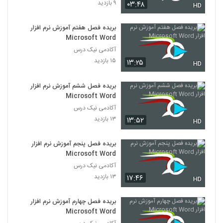
۹ بازدید
۰۳:۴۸
HD
بریده فصل هفتم آموزش نرم افزار
Microsoft Word
آکادمی نیک درس
۱۵ بازدید
۱۳:۲۵
HD
بریده فصل ششم آموزش نرم افزار
Microsoft Word
آکادمی نیک درس
۱۳ بازدید
۱۳:۵۲
HD
بریده فصل پنجم آموزش نرم افزار
Microsoft Word
آکادمی نیک درس
۱۳ بازدید
۱۷:۴۶
HD
بریده فصل چهارم آموزش نرم افزار
Microsoft Word