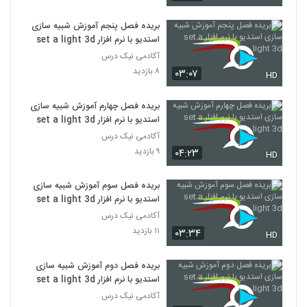
بریده فصل پنجم آموزش شبیه سازی
استدیو با نرم افزار set a light 3d
آکادمی نیک درس
۸ بازدید
۰۳:۰۷
HD
بریده فصل چهارم آموزش شبیه سازی
استدیو با نرم افزار set a light 3d
آکادمی نیک درس
۹ بازدید
۰۴:۲۳
HD
بریده فصل سوم آموزش شبیه سازی
استدیو با نرم افزار set a light 3d
آکادمی نیک درس
۱۱ بازدید
۰۳:۳۴
HD
بریده فصل دوم آموزش شبیه سازی
استدیو با نرم افزار set a light 3d
آکادمی نیک درس