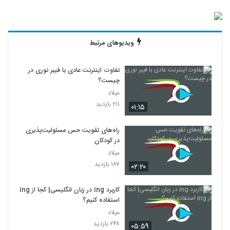
ویدیوهای مرتبط
تفاوت اینترنت عادی با فیبر نوری در
چیست؟
میلاد
۲۱۱ بازدید
۰۱:۱۵
راه‌های تقویت حس مسئولیت‌پذیری
در کودکان
میلاد
۱۸۷ بازدید
۰۲:۲۰
کاربرد ing در زبان انگلیسی| کجا از ing
استفاده کنیم؟
میلاد
۲۴۸ بازدید
۰۵:۵۹