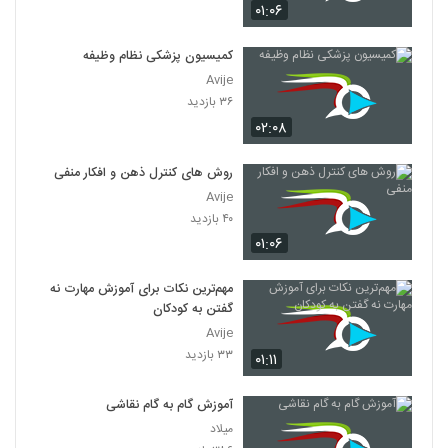
۰۱:۰۶
کمیسیون پزشکی نظام وظیفه
Avije
۳۶ بازدید
۰۲:۰۸
روش های کنترل ذهن و افکار منفی
Avije
۴۰ بازدید
۰۱:۰۶
مهم‌ترین نکات برای آموزش مهارت نه
گفتن به کودکان
Avije
۳۳ بازدید
۰۱:۱۱
آموزش گام به گام نقاشی
میلاد