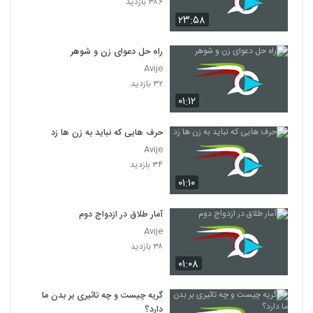
۳۸۶ بازدید
۲۳:۵۸
راه حل دعوای زن و شوهر
Avije
۳۲ بازدید
۰۱:۱۲
حرف هایی که نباید به زن ها زد
Avije
۳۴ بازدید
۰۱:۱۰
آمار طلاق در ازدواج دوم
Avije
۳۸ بازدید
۰۱:۰۸
گریه چیست و چه تاثیری بر بدن ما
دارد؟