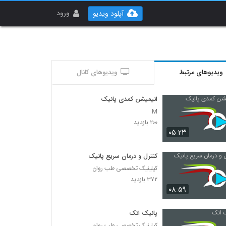
ورود
آپلود ویدیو
ویدیوهای مرتبط
ویدیوهای کانال
انیمیشن کمدی پانیک
M
۲۰۰ بازدید
۰۵:۲۳
کنترل و درمان سریع پانیک
کیلینیک تخصصی طب روان
۳۷۲ بازدید
۰۸:۵۹
پانیک اتک
کیلینیک تخصصی طب روان