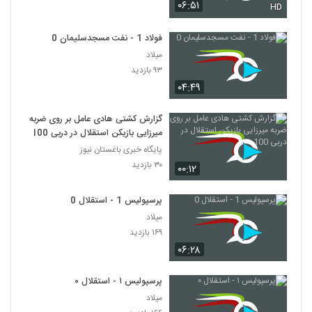
۰۶:۵۱
HD
فولاد 1 - نفت مسجدسلیمان 0
میلاد
۹۳ بازدید
۰۴:۴۹
گزارش کشتی هادی عامل بر روی ضربه
میرزایی بازیکن استقلال در دربی 100
پایگاه خبری باغستان نیوز
۳۰ بازدید
۰۰:۱۲
پرسپولیس 1 - استقلال 0
میلاد
۱۶۹ بازدید
۰۶:۲۸
پرسپولیس ۱ - استقلال ۰
میلاد