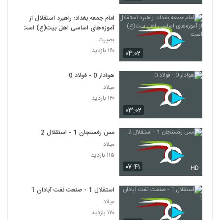
امام جمعه بغداد: راهبرد استقلال از
آموزه‌های اساسی اهل بیت(ع) است
بصیرت
۱۶۰ بازدید
۰۴:۰۲
هوادار 0 - فولاد 0
میلاد
۱۲۰ بازدید
۰۳:۰۲
مس رفسنجان 1 - استقلال 2
میلاد
۱۱۵ بازدید
۰۷:۴۱
HD
استقلال 1 - صنعت نفت آبادان 1
میلاد
۱۷۰ بازدید