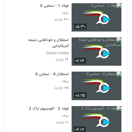
فولاد 1 - نساجی 0
میلاد
۳۰۰ بازدید
۰۵:۳۰
استقلال و خودکفایی نتیجه
آمریکازدایی
Gahan media
۲۴ بازدید
۰۲:۲۶
استقلال 4 - نساجی 0
میلاد
۱۲۵ بازدید
۰۸:۲۵
فولاد 2 - آلومینیوم اراک 2
میلاد
۱۱۱ بازدید
۰۶:۱۷