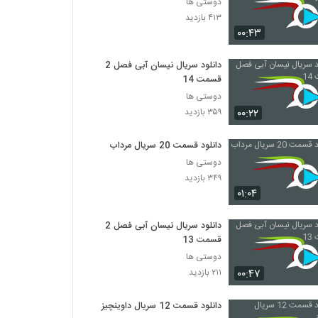
دوستی ها
۴۱۳ بازدید
۰۰:۴۳
دانلود سریال نیسان آبی فصل 2
قسمت 14
دوستی ها
۰۰:۲۲
۳۵۹ بازدید
دانلود قسمت 20 سریال مرداب
دوستی ها
۳۴۹ بازدید
۰۱:۰۴
دانلود سریال نیسان آبی فصل 2
قسمت 13
دوستی ها
۰۰:۴۷
۲۱۱ بازدید
دانلود قسمت 12 سریال داوینچیز