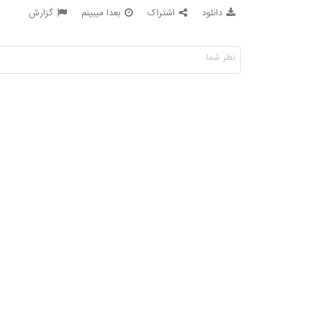
دانلود
اشتراک
بعدا میبینم
گزارش