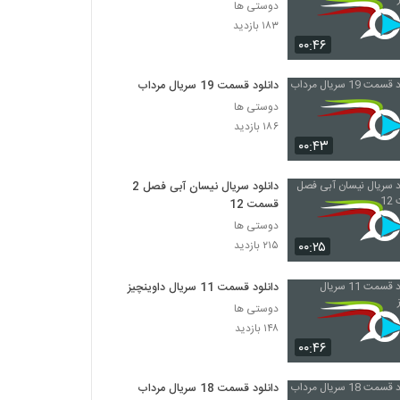
دوستی ها
۱۸۳ بازدید
۰۰:۴۶
دانلود قسمت 19 سریال مرداب
دوستی ها
۱۸۶ بازدید
۰۰:۴۳
دانلود سریال نیسان آبی فصل 2
قسمت 12
دوستی ها
۰۰:۲۵
۲۱۵ بازدید
دانلود قسمت 11 سریال داوینچیز
دوستی ها
۱۴۸ بازدید
۰۰:۴۶
دانلود قسمت 18 سریال مرداب