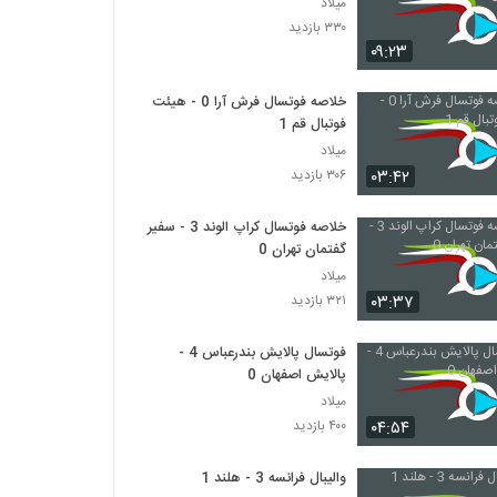
میلاد
۳۳۰ بازدید
۰۹:۲۳
خلاصه فوتسال فرش آرا 0 - هیئت
فوتبال قم 1
میلاد
۰۳:۴۲
۳۰۶ بازدید
خلاصه فوتسال کراپ الوند 3 - سفیر
گفتمان تهران 0
میلاد
۰۳:۳۷
۳۲۱ بازدید
فوتسال پالایش بندرعباس 4 -
پالایش اصفهان 0
میلاد
۰۴:۵۴
۴۰۰ بازدید
والیبال فرانسه 3 - هلند 1