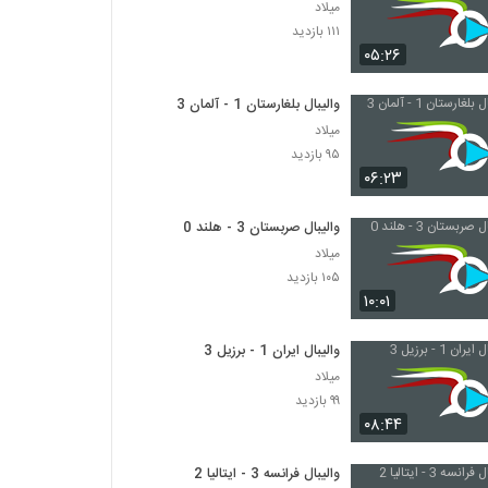
میلاد
۱۱۱ بازدید
۰۵:۲۶
والیبال بلغارستان 1 - آلمان 3
میلاد
۹۵ بازدید
۰۶:۲۳
والیبال صربستان 3 - هلند 0
میلاد
۱۰۵ بازدید
۱۰:۰۱
والیبال ایران 1 - برزیل 3
میلاد
۹۹ بازدید
۰۸:۴۴
والیبال فرانسه 3 - ایتالیا 2