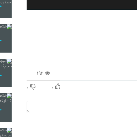
۱۹۲
۰
۰