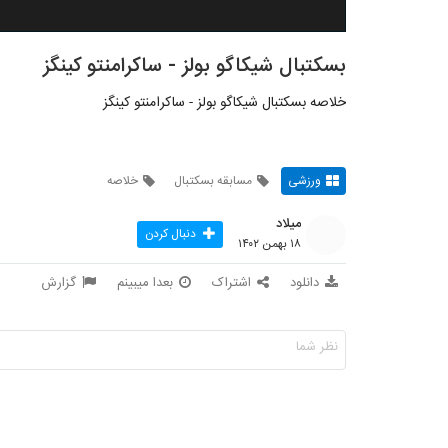
بسکتبال شیکاگو بولز - ساکرامنتو کینگز
خلاصه بسکتبال شیکاگو بولز - ساکرامنتو کینگز
ورزشی
مسابقه بسکتبال
خلاصه
میلاد
دنبال کردن
۱۸ بهمن ۱۴۰۲
دانلود
اشتراک
بعدا میبینم
گزارش