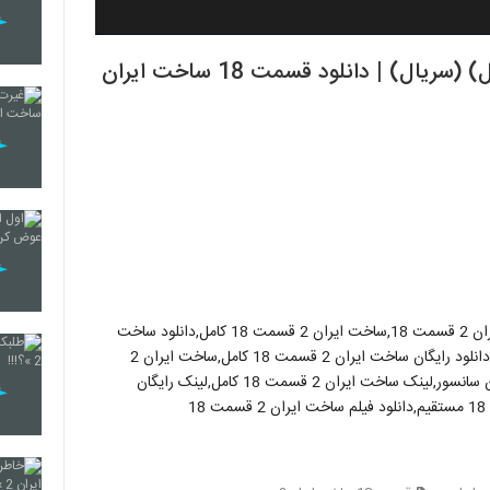
قسمت هجدهم سریال ساخت ایران 2 (کامل) (سریال) | دانلود قسمت 18 ساخت ایران
دانلود ساخت ايران 2 قسمت 18 رايگان,دانلود رايگان ساخت ايران 2 قسمت 18,ساخت ايران 2 قسمت 18 کامل,دانلود ساخت
ايران 2 قسمت 18 کامل,دانلود کامل ساخت ايران 2 قسمت 18,دانلود رايگان ساخت ايران 2 قسمت 18 کامل,ساخت ايران 2
قسمت 18 بدون سانسور,دانلود ساخت ايران 2 قسمت 18 بدون سانسور,لينک ساخت ايران 2 قسمت 18 کامل,لينک رايگان