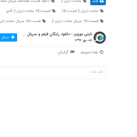
فیلم
ساخت ایران 2
دانلود قسمت هجدهم سریال ساخت
ساخت ايران 2 قسمت 18
قسمت 18 ساخت ايران 2 کامل
قسمت 18 سریال ساخت ايران 2
قسمت 18 سریال ساخت ايران 2 کامل
تاینی موویز - دانلود رایگان فیلم و سریال ایرانی جد
دنبال 
۰۵ مهر ۱۳۹۷
بعدا میبینم
گزارش