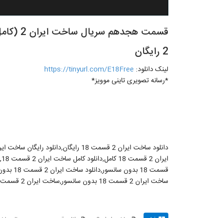
2 رایگان
لینک دانلود:
https://tinyurl.com/E18Free
*رسانه تصویری تاینی موویز*
ساخت ايران 2 قسمت 18 بدون سانسور,ساخت ايران 2 قسمت 18 مستقيم,دانلود فيلم ساخت ايران 2 قسمت 18