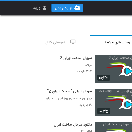
ورود
آپلود ویدیو
ویدیوهای مرتبط
ویدیوهای کانال
سریال ساخت ایران 2
میلاد
۳۲۲ بازدید
۰۰:۳۵
سریال ایرانی "ساخت ایران 2"
بهترین فیلم های روز ایران و جهان
۱۸ بازدید
۰۰:۳۵
دانلود سریال ساخت ایران.
FilmF4