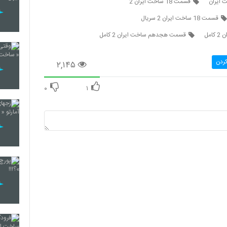
 ایران
قسمت 18 ساخت ايران 2
قسمت 18 ساخت ايران 2 سریال
قسمت هجدهم ساخت ایران 2 کامل
کردن
۲,۱۴۵
۰
۱