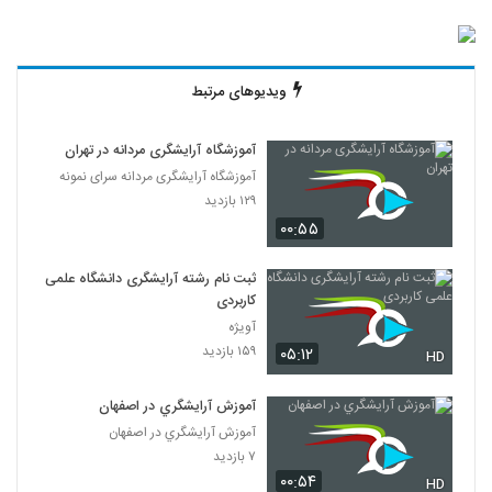
ویدیوهای مرتبط
آموزشگاه آرایشگری مردانه در تهران
آموزشگاه آرایشگری مردانه سرای نمونه
۱۲۹ بازدید
۰۰:۵۵
ثبت نام رشته آرایشگری دانشگاه علمی
کاربردی
آویژه
۱۵۹ بازدید
۰۵:۱۲
HD
آموزش آرايشگري در اصفهان
آموزش آرايشگري در اصفهان
۷ بازدید
۰۰:۵۴
HD