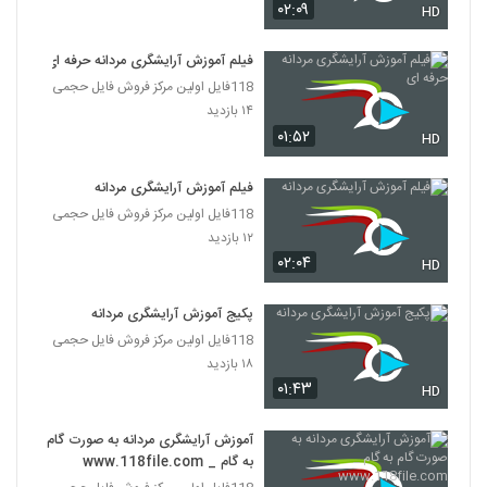
۰۲:۰۹
HD
فیلم آموزش آرایشگری مردانه حرفه ای
118فایل اولین مرکز فروش فایل حجمی
۱۴ بازدید
۰۱:۵۲
HD
فیلم آموزش آرایشگری مردانه
118فایل اولین مرکز فروش فایل حجمی
۱۲ بازدید
۰۲:۰۴
HD
پکیج آموزش آرایشگری مردانه
118فایل اولین مرکز فروش فایل حجمی
۱۸ بازدید
۰۱:۴۳
HD
آموزش آرایشگری مردانه به صورت گام
به گام _ www.118file.com