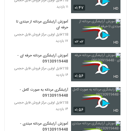
118فایل اولین مرکز فروش فایل حجمی
۱۱ بازدید
۰۱:۴۷
HD
آموزش آرایشگری مردانه از مبتدی تا
حرفه ای
118فایل اولین مرکز فروش فایل حجمی
۱۷ بازدید
۰۲:۰۲
HD
آموزش آرایشگری مردانه حرفه ای -
09130919448
118فایل اولین مرکز فروش فایل حجمی
۱۶ بازدید
۰۱:۵۶
HD
آرایشگری مردانه به صورت کامل -
09130919448
118فایل اولین مرکز فروش فایل حجمی
۱۴ بازدید
۰۱:۵۶
HD
آموزش آرایشگری مردانه مبتدی -
09130919448