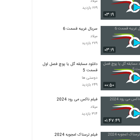
میلاد
۲۲۹ بازدید
۰۳:۱۹
سریال غریبه قسمت 6
میلاد
۲۷۹ بازدید
۰۳:۱۹
دانلود مسابقه گل یا پوچ فصل اول
قسمت 5
دوستی ها
۰۰:۵۰
۲۴۹ بازدید
فیلم ناکس می رود 2024
میلاد
۳۱۴ بازدید
۰۱:۴۷:۴۹
فیلم ترسناک اعجوبه 2024