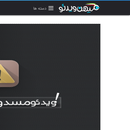
دسته ها