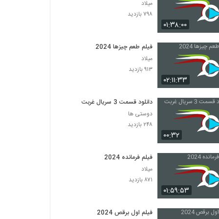
میلاد
۷۹۸ بازدید
۰۱:۳۸:۰۰
فیلم طعم چیزها 2024
میلاد
۹۱۳ بازدید
۰۲:۱۱:۳۳
دانلود قسمت 3 سریال غربت
دوستی ها
۲۴۸ بازدید
۰۰:۳۲
فیلم فرمانده 2024
میلاد
۸۷۱ بازدید
۰۱:۵۹:۵۳
فیلم اول برقص 2024