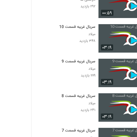
۲۹۲ بازدید
۰۰:۵۹
سریال غریبه قسمت 10
میلاد
۳۴۸ بازدید
۰۳:۱۹
سریال غریبه قسمت 9
میلاد
۲۸۹ بازدید
۰۳:۱۹
سریال غریبه قسمت 8
میلاد
۲۴۱ بازدید
۰۳:۱۹
سریال غریبه قسمت 7