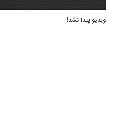
ویدیو پیدا نشد!