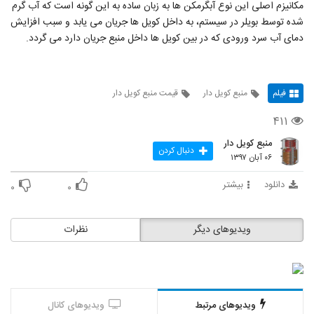
مکانیزم اصلی این نوع آبگرمکن ها به زبان ساده به این گونه است که آب گرم
شده توسط بویلر در سیستم، به داخل کویل ها جریان می یابد و سبب افزایش
دمای آب سرد ورودی که در بین کویل ها داخل منبع جریان دارد می گردد.
فیلم
منبع کویل دار
قیمت منبع کویل دار
۴۱۱
منبع کویل دار
دنبال کردن
۰۶ آبان ۱۳۹۷
دانلود
بیشتر
۰
۰
ویدیوهای دیگر
نظرات
ویدیوهای مرتبط
ویدیوهای کانال