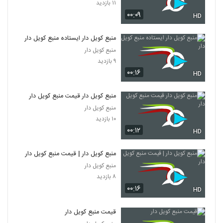
۱۱ بازدید
۰۰:۰۹
HD
منبع کویل دار ایستاده منبع کویل دار
منبع کویل دار
۹ بازدید
۰۰:۱۶
HD
منبع کویل دار قیمت منبع کویل دار
منبع کویل دار
۱۰ بازدید
۰۰:۱۲
HD
منبع کویل دار | قیمت منبع کویل دار
منبع کویل دار
۸ بازدید
۰۰:۱۶
HD
قیمت منبع کویل دار