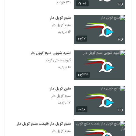
۱۳۱ بازدید
۰۷:۰۶
HD
منبع کویل دار
منبع کویل دار
۱۶ بازدید
۰۰:۱۲
HD
اسید شویی منبع کویل دار
گروه صنعتی گرماب
۲۰ بازدید
۰۰:۳۳
منبع کویل دار
منبع کویل دار
۱۷ بازدید
۰۰:۱۶
HD
منبع کویل دار :قیمت منبع کویل دار
منبع کویل دار