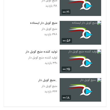
منبع کویل دار
۱۹۸ بازدید
۰۰:۲۱
منبع کویل دار ایستاده
منبع کویل دار
۳۸۸ بازدید
۰۰:۵۶
تولید کننده منبع کویل دار
تولید کننده منبع کویل دار
۳۴۰ بازدید
۰۰:۲۵
..منبع کویل دار
منبع کویل دار
۳۶۶ بازدید
۰۰:۱۸