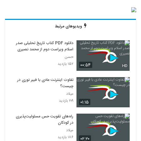
ویدیوهای مرتبط
دانلود PDF کتاب تاریخ تحلیلی صدر
اسلام ویراست دوم از محمد نصیری
حسن
۱۵۲ بازدید
۰۰:۵۴
HD
تفاوت اینترنت عادی با فیبر نوری در
چیست؟
میلاد
۲۰۹ بازدید
۰۱:۱۵
راه‌های تقویت حس مسئولیت‌پذیری
در کودکان
میلاد
۱۸۶ بازدید
۰۲:۲۰