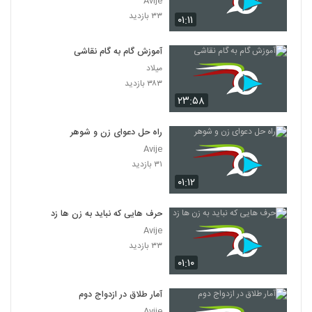
Avije
۳۳ بازدید
۰۱:۱۱
آموزش گام به گام نقاشی
میلاد
۳۸۳ بازدید
۲۳:۵۸
راه حل دعوای زن و شوهر
Avije
۳۱ بازدید
۰۱:۱۲
حرف هایی که نباید به زن ها زد
Avije
۳۳ بازدید
۰۱:۱۰
آمار طلاق در ازدواج دوم
Avije