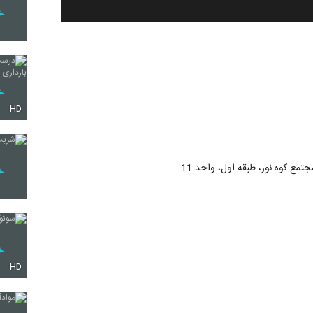
HD
تمع کوه نور، طبقه اول، واحد 11
HD