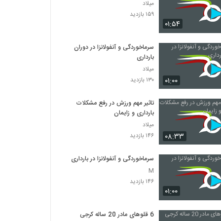
میلاد
۱۵۹ بازدید
۰۱:۵۴
سرماخوردگی و آنفولانزا در دوران
بارداری
میلاد
۰۱:۰۰
۱۳۰ بازدید
تاثیر مهم ورزش در رفع مشکلات
بارداری و زایمان
میلاد
۰۸:۳۳
۱۴۶ بازدید
سرماخوردگی و آنفولانزا در بارداری
M
۱۴۶ بازدید
۰۱:۰۰
6 قلوهای مادر 20 ساله کرجی