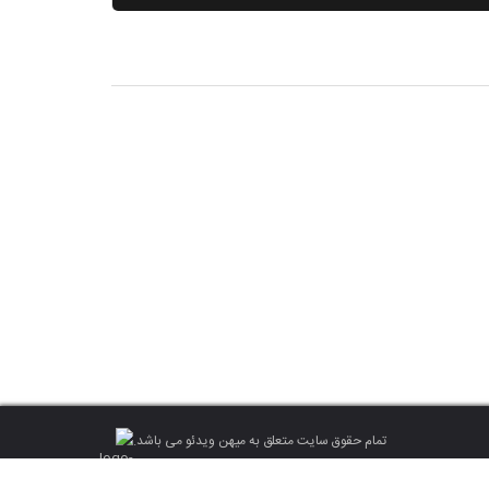
تمام حقوق سایت متعلق به میهن ویدئو می باشد.