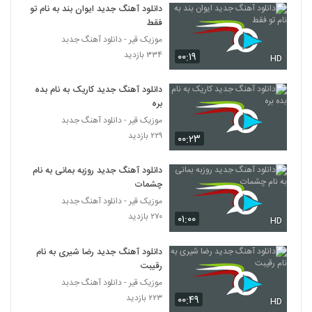
دانلود آهنگ جدید ایوان بند به نام تو
فقط
موزیک قیر - دانلود آهنگ جدبد
۳۳۴ بازدید
۰۰:۱۹
HD
دانلود آهنگ جدید کاریک به نام بده
بره
موزیک قیر - دانلود آهنگ جدبد
۲۲۹ بازدید
۰۰:۲۳
دانلود آهنگ جدید روزبه بمانی به نام
چشمات
موزیک قیر - دانلود آهنگ جدبد
۲۷۰ بازدید
۰۱:۰۰
HD
دانلود آهنگ جدید رضا شیری به نام
رقیبت
موزیک قیر - دانلود آهنگ جدبد
۲۲۳ بازدید
۰۰:۴۹
HD