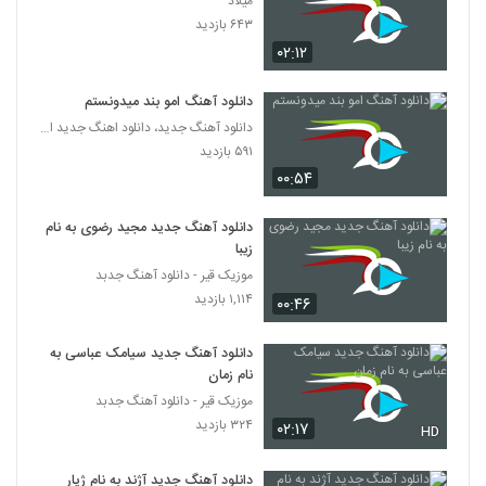
میلاد
۶۴۳ بازدید
۰۲:۱۲
دانلود آهنگ امو بند میدونستم
دانلود آهنگ جدید، دانلود اهنگ جدید ایرانی
۵۹۱ بازدید
۰۰:۵۴
دانلود آهنگ جدید مجید رضوی به نام
زیبا
موزیک قیر - دانلود آهنگ جدبد
۱,۱۱۴ بازدید
۰۰:۴۶
دانلود آهنگ جدید سیامک عباسی به
نام زمان
موزیک قیر - دانلود آهنگ جدبد
۳۲۴ بازدید
۰۲:۱۷
HD
دانلود آهنگ جدید آژند به نام ژیار