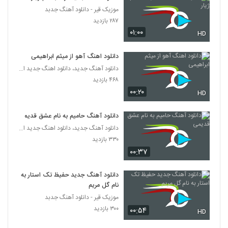
موزیک قیر - دانلود آهنگ جدبد
۲۸۷ بازدید
۰۱:۰۰
HD
دانلود اهنگ آهو از میثم ابراهیمی
دانلود آهنگ جدید، دانلود اهنگ جدید ایرانی
۴۶۸ بازدید
۰۰:۲۰
HD
دانلود آهنگ حامیم به نام عشق قدیمی
دانلود آهنگ جدید، دانلود اهنگ جدید ایرانی
۳۳۰ بازدید
۰۰:۳۷
دانلود آهنگ جدید حفیظ تک استار به
نام گل مریم
موزیک قیر - دانلود آهنگ جدبد
۳۰۰ بازدید
۰۰:۵۴
HD