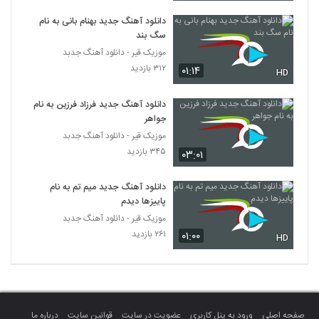
دانلود آهنگ جدید بهنام بانی به نام
سگ بند
موزیک قیر - دانلود آهنگ جدبد
۳۱۲ بازدید
۰۱:۱۴
HD
دانلود آهنگ جدید فرزاد فرزین به نام
جواهر
موزیک قیر - دانلود آهنگ جدبد
۳۴۵ بازدید
۰۳:۰۱
دانلود آهنگ جدید میم تم به نام
پاییزها دیدم
موزیک قیر - دانلود آهنگ جدبد
۲۶۱ بازدید
۰۱:۰۰
HD
صفحه اصلی
ورود به پنل کاربری
عضویت در سایت
قوانین سایت
درباره ما