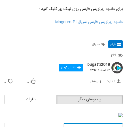
برای دانلود زیرنویس فارسی روی لینک زیر کلیک کنید :
دانلود زیرنویس فارسی سریال Magnum PI
فیلم
سریال
۱۹۹
bugatti2018
دنبال کردن
۲۲ اسفند ۱۳۹۷
دانلود
بیشتر
۰
۰
ویدیوهای دیگر
نظرات