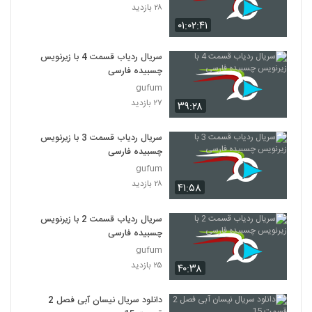
۲۸ بازدید
۰۱:۰۲:۴۱
سریال ردیاب قسمت 4 با زیرنویس
چسبیده فارسی
gufum
۲۷ بازدید
۳۹:۲۸
سریال ردیاب قسمت 3 با زیرنویس
چسبیده فارسی
gufum
۲۸ بازدید
۴۱:۵۸
سریال ردیاب قسمت 2 با زیرنویس
چسبیده فارسی
gufum
۲۵ بازدید
۴۰:۳۸
دانلود سریال نیسان آبی فصل 2