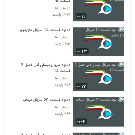
قسمت 15
دوستی ها
۱,۳۳۱ بازدید
۰۰:۱۹
دانلود قسمت 14 سریال داوینچیز
دوستی ها
۴۱۳ بازدید
۰۰:۴۳
دانلود سریال نیسان آبی فصل 2
قسمت 14
دوستی ها
۳۵۹ بازدید
۰۰:۲۲
دانلود قسمت 20 سریال مرداب
دوستی ها
۳۴۹ بازدید
۰۱:۰۴