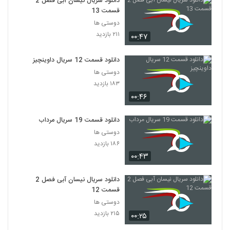
دانلود سریال نیسان آبی فصل 2
قسمت 13
دوستی ها
۲۱۱ بازدید
۰۰:۴۷
دانلود قسمت 12 سریال داوینچیز
دوستی ها
۱۸۳ بازدید
۰۰:۴۶
دانلود قسمت 19 سریال مرداب
دوستی ها
۱۸۶ بازدید
۰۰:۴۳
دانلود سریال نیسان آبی فصل 2
قسمت 12
دوستی ها
۲۱۵ بازدید
۰۰:۲۵