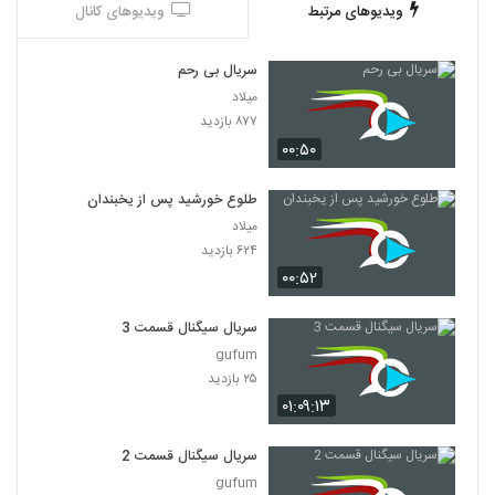
ویدیوهای مرتبط
ویدیوهای کانال
سریال بی رحم
میلاد
۸۷۷ بازدید
۰۰:۵۰
طلوع خورشید پس از یخبندان
میلاد
۶۲۴ بازدید
۰۰:۵۲
سریال سیگنال قسمت 3
gufum
۲۵ بازدید
۰۱:۰۹:۱۳
سریال سیگنال قسمت 2
gufum