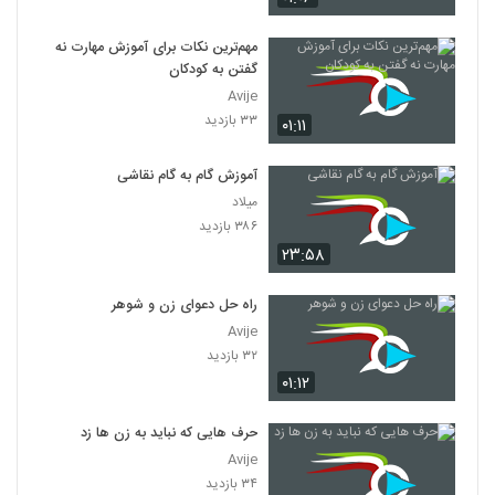
مهم‌ترین نکات برای آموزش مهارت نه
گفتن به کودکان
Avije
۳۳ بازدید
۰۱:۱۱
آموزش گام به گام نقاشی
میلاد
۳۸۶ بازدید
۲۳:۵۸
راه حل دعوای زن و شوهر
Avije
۳۲ بازدید
۰۱:۱۲
حرف هایی که نباید به زن ها زد
Avije
۳۴ بازدید