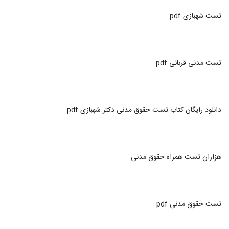
تست شهبازی pdf
تست مدنی قربانی pdf
دانلود رایگان کتاب تست حقوق مدنی دکتر شهبازی pdf
هزاران تست همراه حقوق مدنی
تست حقوق مدنی pdf