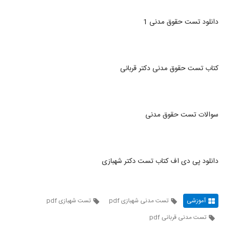
دانلود تست حقوق مدنی 1
کتاب تست حقوق مدنی دکتر قربانی
سوالات تست حقوق مدنی
دانلود پی دی اف کتاب تست دکتر شهبازی
آموزشی
تست مدنی شهبازی pdf
تست شهبازی pdf
تست مدنی قربانی pdf