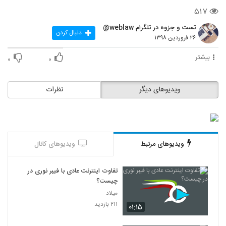
۵۱۷
تست و جزوه در تلگرام weblaw@
دنبال کردن
۲۶ فروردین ۱۳۹۸
بیشتر
۰
۰
ویدیوهای دیگر
نظرات
ویدیوهای مرتبط
ویدیوهای کانال
تفاوت اینترنت عادی با فیبر نوری در
چیست؟
میلاد
۲۱۱ بازدید
۰۱:۱۵