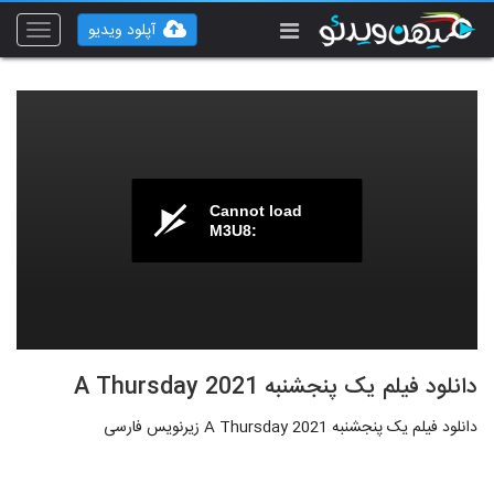
آپلود ویدیو
Toggle
vigation
Cannot load
M3U8:
دانلود فیلم یک پنجشنبه A Thursday 2021
دانلود فیلم یک پنجشنبه A Thursday 2021 زیرنویس فارسی