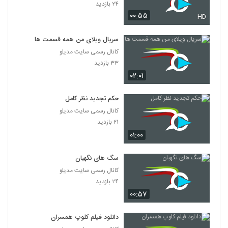
۲۴ بازدید
۰۰:۵۵
HD
سریال ویلای من همه قسمت ها
کانال رسمی سایت مدیلو
۳۳ بازدید
۰۲:۰۱
حکم تجدید نظر کامل
کانال رسمی سایت مدیلو
۲۱ بازدید
۰۱:۰۰
سگ های نگهبان
کانال رسمی سایت مدیلو
۲۴ بازدید
۰۰:۵۷
دانلود فیلم کلوپ همسران