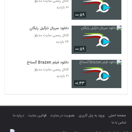
کانال رسمی سایت مدیلو
۲۰ بازدید
۰۰:۵۹
دانلود سریال نارگیل رایگان
کانال رسمی سایت مدیلو
۲۶ بازدید
۰۰:۵۹
دانلود فیلم Brazen گستاخ
کانال رسمی سایت مدیلو
۲۱ بازدید
۰۱:۴۳
صفحه اصلی
ورود به پنل کاربری
عضویت در سایت
قوانین سایت
درباره ما
تماس با ما