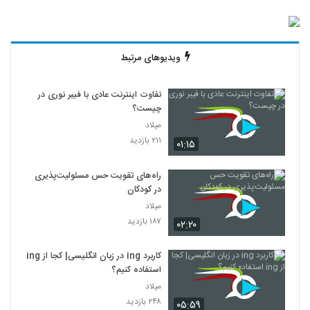
ویدیوهای مرتبط
تفاوت اینترنت عادی با فیبر نوری در
چیست؟
میلاد
۲۱۱ بازدید
۰۱:۱۵
راه‌های تقویت حس مسئولیت‌پذیری
در کودکان
میلاد
۱۸۷ بازدید
۰۲:۲۰
کاربرد ing در زبان انگلیسی| کجا از ing
استفاده کنیم؟
میلاد
۲۴۸ بازدید
۰۵:۵۹