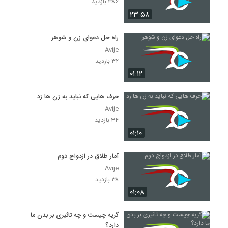
۳۸۶ بازدید
۲۳:۵۸
راه حل دعوای زن و شوهر
Avije
۳۲ بازدید
۰۱:۱۲
حرف هایی که نباید به زن ها زد
Avije
۳۴ بازدید
۰۱:۱۰
آمار طلاق در ازدواج دوم
Avije
۳۸ بازدید
۰۱:۰۸
گریه چیست و چه تاثیری بر بدن ما
دارد؟