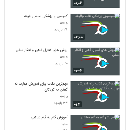
۰۱:۰۶
کمیسیون پزشکی نظام وظیفه
Avije
۳۶ بازدید
۰۲:۰۸
روش های کنترل ذهن و افکار منفی
Avije
۴۰ بازدید
۰۱:۰۶
مهم‌ترین نکات برای آموزش مهارت نه
گفتن به کودکان
Avije
۳۳ بازدید
۰۱:۱۱
آموزش گام به گام نقاشی
میلاد