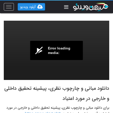
آپلود ویدیو
Toggle
vigation
Error loading
media:
دانلود مبانی و چارچوب نظری، پیشینه تحقیق داخلی
و خارجی در مورد اعتیاد
برای دانلود مبانی و چارچوب نظری، پیشینه تحقیق داخلی و خارجی در مورد