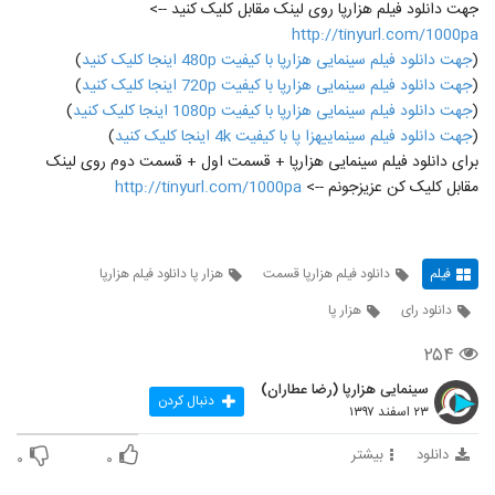
جهت دانلود فیلم هزارپا روی لینک مقابل کلیک کنید -->
http://tinyurl.com/1000pa
(
جهت دانلود فیلم سینمایی هزارپا با کیفیت 480p اینجا کلیک کنید
)
(
جهت دانلود فیلم سینمایی هزارپا با کیفیت 720p اینجا کلیک کنید
)
(
جهت دانلود فیلم سینمایی هزارپا با کیفیت 1080p اینجا کلیک کنید
)
(
جهت دانلود فیلم سینماییهزا پا با کیفیت 4k اینجا کلیک کنید
)
برای دانلود فیلم سینمایی هزارپا + قسمت اول + قسمت دوم روی لینک
مقابل کلیک کن عزیزجونم -->
http://tinyurl.com/1000pa
فیلم
دانلود فیلم هزارپا قسمت
هزار پا دانلود فیلم هزارپا
دانلود رای
هزار پا
۲۵۴
سینمایی هزارپا (رضا عطاران)
دنبال کردن
۲۳ اسفند ۱۳۹۷
دانلود
بیشتر
۰
۰