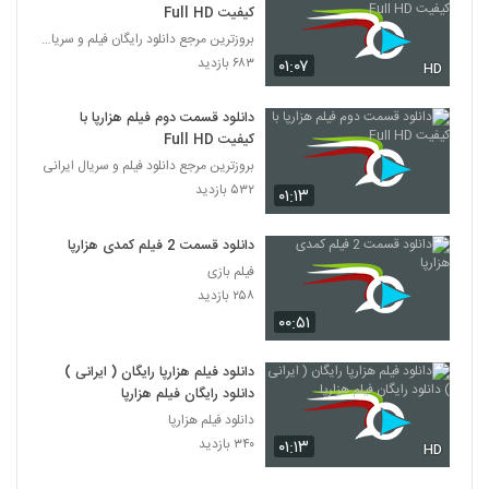
کیفیت Full HD
بروزترین مرجع دانلود رایگان فیلم و سریال ایرانی
۶۸۳ بازدید
۰۱:۰۷
HD
دانلود قسمت دوم فیلم هزارپا با
کیفیت Full HD
بروزترین مرجع دانلود فیلم و سریال ایرانی
۵۳۲ بازدید
۰۱:۱۳
دانلود قسمت 2 فیلم کمدی هزارپا
فیلم بازی
۲۵۸ بازدید
۰۰:۵۱
دانلود فیلم هزارپا رایگان ( ایرانی )
دانلود رایگان فیلم هزارپا
دانلود فیلم هزارپا
۳۴۰ بازدید
۰۱:۱۳
HD