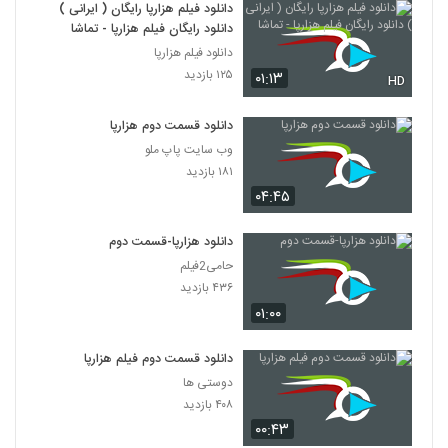
دانلود فیلم هزارپا رایگان ( ایرانی )
دانلود رایگان فیلم هزارپا - تماشا
دانلود فیلم هزارپا
۱۲۵ بازدید
۰۱:۱۳
HD
دانلود قسمت دوم هزارپا
وب سایت پاپ ملو
۱۸۱ بازدید
۰۴:۴۵
دانلود هزارپا-قسمت دوم
حامی2فیلم
۴۳۶ بازدید
۰۱:۰۰
دانلود قسمت دوم فیلم هزارپا
دوستی ها
۴۰۸ بازدید
۰۰:۴۳