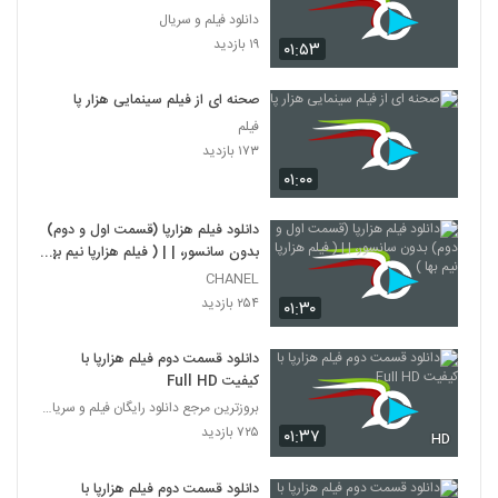
دانلود فیلم و سریال
۱۹ بازدید
۰۱:۵۳
صحنه ای از فیلم سینمایی هزار پا
فیلم
۱۷۳ بازدید
۰۱:۰۰
دانلود فیلم هزارپا (قسمت اول و دوم)
بدون سانسور، | | ( فیلم هزارپا نیم بها
)
CHANEL
۲۵۴ بازدید
۰۱:۳۰
دانلود قسمت دوم فیلم هزارپا با
کیفیت Full HD
بروزترین مرجع دانلود رایگان فیلم و سریال ایرانی
۷۲۵ بازدید
۰۱:۳۷
HD
دانلود قسمت دوم فیلم هزارپا با