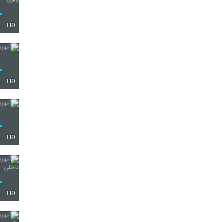
HD
HD
HD
HD