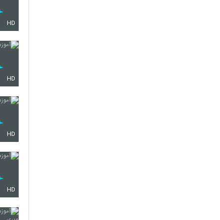
HD
HD
HD
HD