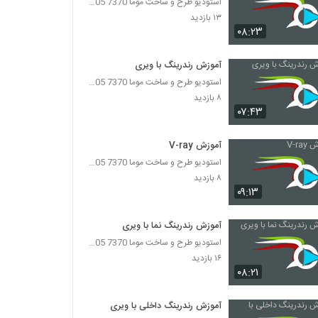
استودیو طرح و ساخت موما 7370 7105-021
۱۳ بازدید
۰۸:۲۳
آموزش رندرینگ با ویری
استودیو طرح و ساخت موما 7370 7105-021
۸ بازدید
۰۷:۴۳
آموزش V-ray
استودیو طرح و ساخت موما 7370 7105-021
۸ بازدید
۰۹:۱۳
آموزش رندرینگ نما با ویری
استودیو طرح و ساخت موما 7370 7105-021
۱۶ بازدید
۰۸:۲۱
آموزش رندرینگ داخلی با ویری