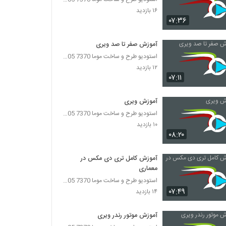
۱۶ بازدید
۰۷:۳۶
آموزش صفر تا صد ویری
استودیو طرح و ساخت موما 7370 7105-021
۱۲ بازدید
۰۷:۱۱
آموزش ویری
استودیو طرح و ساخت موما 7370 7105-021
۱۰ بازدید
۰۸:۲۰
آموزش کامل تری دی مکس در
معماری
استودیو طرح و ساخت موما 7370 7105-021
۰۷:۴۹
۱۴ بازدید
آموزش موتور رندر ویری