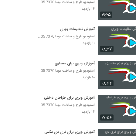
استودیو طرح و ساخت موما 7370 7105-021
۱۴ بازدید
۰۹:۲۵
آموزش تنظیمات ویری
استودیو طرح و ساخت موما 7370 7105-021
۱۱ بازدید
۰۸:۲۷
آموزش ویری برای معماری
استودیو طرح و ساخت موما 7370 7105-021
۱۰ بازدید
۰۸:۴۴
آموزش ویری برای طراحان داخلی
استودیو طرح و ساخت موما 7370 7105-021
۱۴ بازدید
۰۷:۵۶
آموزش ویری برای تری دی مکس