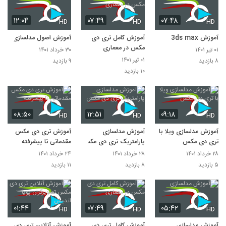
۱۲:۰۴
۰۷:۴۹
۰۷:۴۸
HD
HD
HD
آموزش 3ds max
آموزش کامل تری دی
آموزش اصول مدلسازی
مکس در معماری
۰۱ تیر ۱۴۰۱
۳۰ خرداد ۱۴۰۱
۰۱ تیر ۱۴۰۱
۸ بازدید
۹ بازدید
۱۰ بازدید
۰۸:۵۰
۱۲:۵۱
۰۹:۱۸
HD
HD
HD
آموزش مدلسازی ویلا با
آموزش مدلسازی
آموزش تری دی مکس
تری دی مکس
پارامتریک تری دی مکس
مقدماتی تا پیشرفته
۲۸ خرداد ۱۴۰۱
۲۸ خرداد ۱۴۰۱
۲۴ خرداد ۱۴۰۱
۵ بازدید
۸ بازدید
۱۱ بازدید
۰۱:۴۴
۰۷:۴۹
۰۵:۴۲
HD
HD
HD
آموزش مدلسازی
آموزش کامل تری دی
آموزش آنلاین تری دی