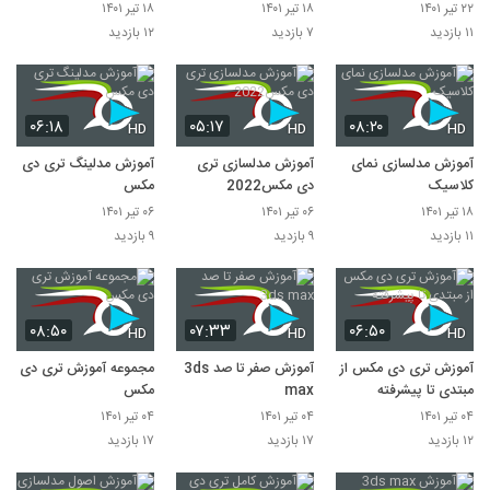
۲۲ تیر ۱۴۰۱
۱۸ تیر ۱۴۰۱
۱۸ تیر ۱۴۰۱
۱۱ بازدید
۷ بازدید
۱۲ بازدید
۰۶:۱۸
۰۵:۱۷
۰۸:۲۰
HD
HD
HD
آموزش مدلسازی نمای
آموزش مدلسازی تری
آموزش مدلینگ تری دی
کلاسیک
دی مکس2022
مکس
۱۸ تیر ۱۴۰۱
۰۶ تیر ۱۴۰۱
۰۶ تیر ۱۴۰۱
۱۱ بازدید
۹ بازدید
۹ بازدید
۰۸:۵۰
۰۷:۳۳
۰۶:۵۰
HD
HD
HD
آموزش تری دی مکس از
آموزش صفر تا صد 3ds
مجموعه آموزش تری دی
مبتدی تا پیشرفته
max
مکس
۰۴ تیر ۱۴۰۱
۰۴ تیر ۱۴۰۱
۰۴ تیر ۱۴۰۱
۱۲ بازدید
۱۷ بازدید
۱۷ بازدید