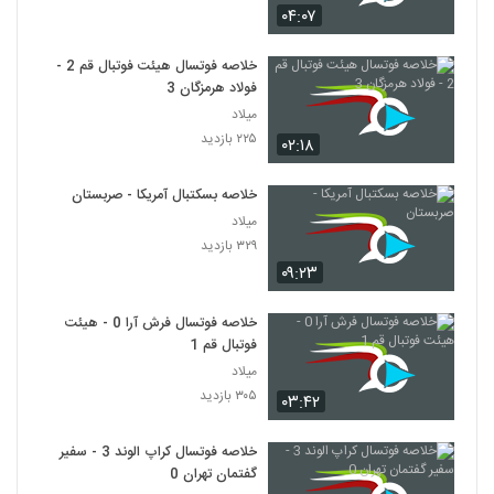
۰۴:۰۷
خلاصه فوتسال هیئت فوتبال قم 2 -
فولاد هرمزگان 3
میلاد
۲۲۵ بازدید
۰۲:۱۸
خلاصه بسکتبال آمریکا - صربستان
میلاد
۳۲۹ بازدید
۰۹:۲۳
خلاصه فوتسال فرش آرا 0 - هیئت
فوتبال قم 1
میلاد
۳۰۵ بازدید
۰۳:۴۲
خلاصه فوتسال کراپ الوند 3 - سفیر
گفتمان تهران 0