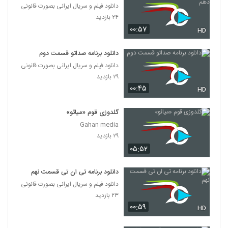
دانلود فیلم و سریال ایرانی بصورت قانونی
۲۴ بازدید
۰۰:۵۷
HD
دانلود برنامه صداتو قسمت دوم
دانلود فیلم و سریال ایرانی بصورت قانونی
۲۹ بازدید
۰۰:۴۵
HD
گلدوزی قوم «میائو»
Gahan media
۲۹ بازدید
۰۵:۵۲
دانلود برنامه تی ان تی قسمت نهم
دانلود فیلم و سریال ایرانی بصورت قانونی
۲۳ بازدید
۰۰:۵۹
HD