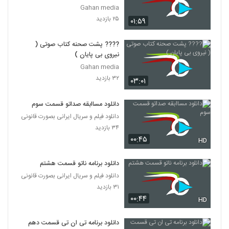
Gahan media
۲۵ بازدید
۰۱:۵۹
???? پشت صحنه کتاب صوتی (
نیروی بی پایان )
Gahan media
۳۲ بازدید
۰۳:۰۱
دانلود مساابقه صداتو قسمت سوم
دانلود فیلم و سریال ایرانی بصورت قانونی
۳۴ بازدید
۰۰:۴۵
HD
دانلود برنامه ناتو قسمت هشتم
دانلود فیلم و سریال ایرانی بصورت قانونی
۳۱ بازدید
۰۰:۴۴
HD
دانلود برنامه تی ان تی قسمت دهم