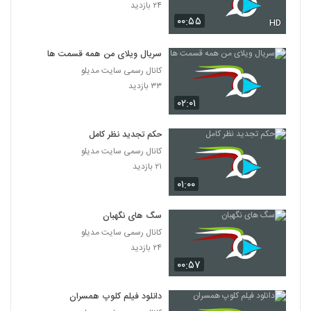
۲۴ بازدید
۰۰:۵۵
HD
سریال ویلای من همه قسمت ها
کانال رسمی سایت مدیلو
۳۳ بازدید
۰۲:۰۱
حکم تجدید نظر کامل
کانال رسمی سایت مدیلو
۲۱ بازدید
۰۱:۰۰
سگ های نگهبان
کانال رسمی سایت مدیلو
۲۴ بازدید
۰۰:۵۷
دانلود فیلم کلوپ همسران