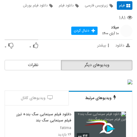
فیلم
زیرنویس فارسی
دانلود فیلم
دانلود فیلم یورش
۱۸۱
میلاد
دنبال کردن
۱۰ آبان ۱۴۰۰
دانلود
بیشتر
۰
۰
ویدیوهای دیگر
نظرات
ویدیوهای مرتبط
ویدیوهای کانال
دانلود فیلم سینمایی سگ بند+ تیزر
فیلم سینمایی سگ بند
fatima
۲۶ بازدید
۰۰:۴۴