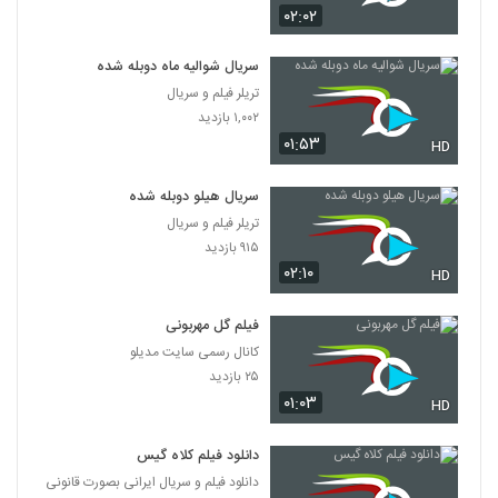
۰۲:۰۲
سریال شوالیه ماه دوبله شده
تریلر فیلم و سریال
۱,۰۰۲ بازدید
۰۱:۵۳
HD
سریال هیلو دوبله شده
تریلر فیلم و سریال
۹۱۵ بازدید
۰۲:۱۰
HD
فیلم گل مهربونی
کانال رسمی سایت مدیلو
۲۵ بازدید
۰۱:۰۳
HD
دانلود فیلم کلاه گیس
دانلود فیلم و سریال ایرانی بصورت قانونی