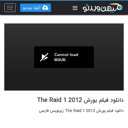
آپلود ویدیو
Toggle
vigation
Cannot load
M3U8:
دانلود فیلم یورش The Raid 1 2012
دانلود فیلم یورش The Raid 1 2012 زیرنویس فارسی