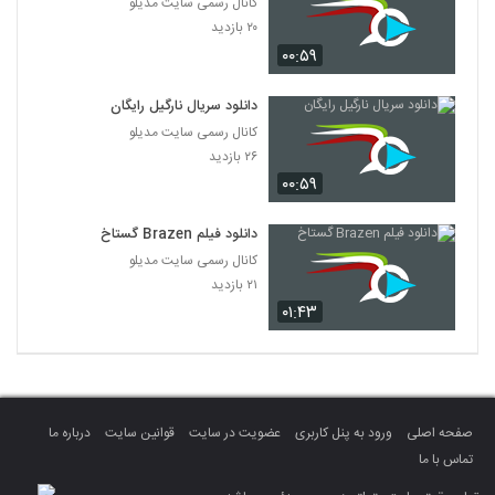
کانال رسمی سایت مدیلو
۲۰ بازدید
۰۰:۵۹
دانلود سریال نارگیل رایگان
کانال رسمی سایت مدیلو
۲۶ بازدید
۰۰:۵۹
دانلود فیلم Brazen گستاخ
کانال رسمی سایت مدیلو
۲۱ بازدید
۰۱:۴۳
صفحه اصلی
ورود به پنل کاربری
عضویت در سایت
قوانین سایت
درباره ما
تماس با ما