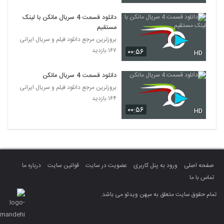
دانلود قسمت 4 سریال مانکن با لینک
مستقیم
بروزترین مرجع دانلود فیلم و سریال ایرانی
۱۶۷ بازدید
۰۰:۵۶
HD
دانلود قسمت 4 سریال مانکن
بروزترین مرجع دانلود فیلم و سریال ایرانی
۱۶۴ بازدید
۰۰:۵۶
HD
صفحه اصلی
ورود به پنل کاربری
عضویت در سایت
قوانین سایت
درباره ما
تماس با ما
تمام حقوق سایت متعلق به میهن ویدئو می باشد.