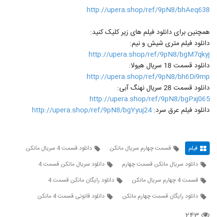
http://upera.shop/ref/9pN8/bhAeq638
همچنین برای دانلود فیلم های زیر کلیک کنید:
دانلود فیلم متری شیش و نیم:
http://upera.shop/ref/9pN8/bgM7qkyj
دانلود قسمت 18 سریال هیولا:
http://upera.shop/ref/9pN8/bh6Di9mp
دانلود قسمت 28 سریال نهنگ آبی:
http://upera.shop/ref/9pN8/bgPxj065
دانلود فیلم عرق سرد:
http://upera.shop/ref/9pN8/bgYyuj24
فیلم
قسمت چهارم سریال مانکن
دانلود قسمت 4 سریال مانکن
دانلود سریال مانکن قسمت چهارم
دانلود سریال مانکن قسمت 4
قسمت 4 چهارم سریال مانکن
دانلود رایگان مانکن قسمت 4
دانلود رایگان قسمت چهارم مانکن
دانلود قانونی قسمت 4 مانکن
۲۴۳