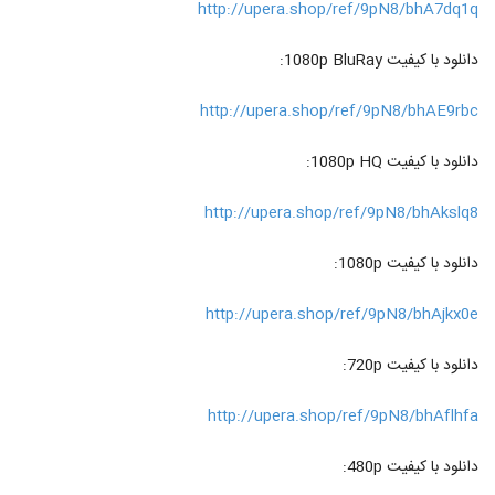
http://upera.shop/ref/9pN8/bhA7dq1q
دانلود با کیفیت 1080p BluRay:
http://upera.shop/ref/9pN8/bhAE9rbc
دانلود با کیفیت 1080p HQ:
http://upera.shop/ref/9pN8/bhAkslq8
دانلود با کیفیت 1080p:
http://upera.shop/ref/9pN8/bhAjkx0e
دانلود با کیفیت 720p:
http://upera.shop/ref/9pN8/bhAflhfa
دانلود با کیفیت 480p: