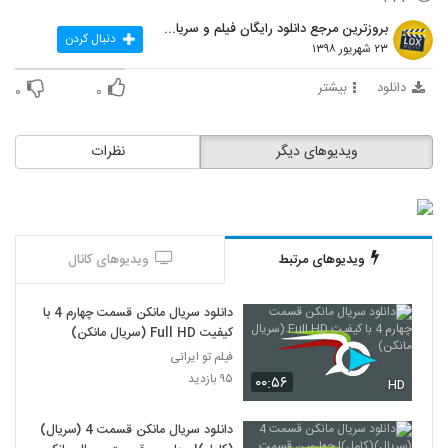
بروزترین مرجع دانلود رایگان فیلم و سریال ایرانی
دنبال کردن
۲۳ شهریور ۱۳۹۸
دانلود
بیشتر
۰
۰
ویدیوهای دیگر
نظرات
ویدیوهای مرتبط
ویدیوهای کانال
دانلود سریال مانکن قسمت چهارم 4 با
کیفیت Full HD (سریال مانکن)
فیلم تو ایرانی
۹۵ بازدید
۰۰:۵۶
HD
دانلود سریال مانکن قسمت 4 (سریال)