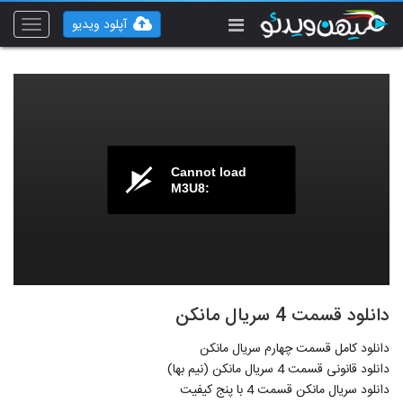
آپلود ویدیو
Toggle
vigation
Cannot load
M3U8:
دانلود قسمت 4 سریال مانکن
دانلود کامل قسمت چهارم سریال مانکن
دانلود قانونی قسمت 4 سریال مانکن (نیم بها)
دانلود سریال مانکن قسمت 4 با پنج کیفیت