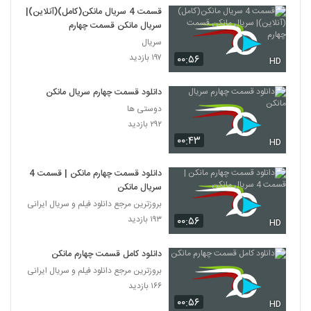
قسمت 4 سریال مانکن(کامل)(آنلاین)|
سریال مانکن قسمت چهارم
سریال
۱۹۷ بازدید
۰۰:۵۶
HD
دانلود قسمت چهارم سریال مانکن
دوستی ها
۲۹۲ بازدید
۰۰:۴۳
HD
دانلود قسمت چهارم مانکن | قسمت 4
سریال مانکن
بروزترین مرجع دانلود فیلم و سریال ایرانی
۱۹۳ بازدید
۰۰:۵۶
HD
دانلود کامل قسمت چهارم مانکن
بروزترین مرجع دانلود فیلم و سریال ایرانی
۱۶۶ بازدید
۰۰:۵۶
HD