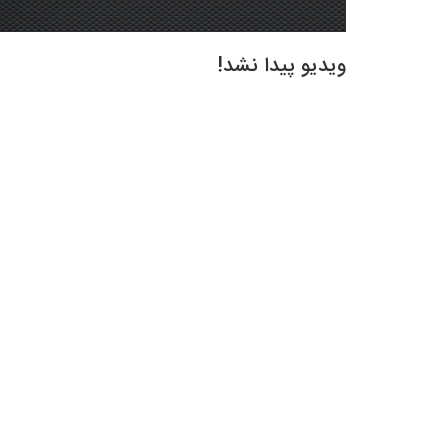
ویدیو پیدا نشد!