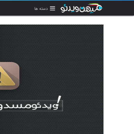
دسته ها