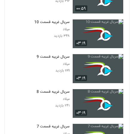
۲۹۲ بازدید
۰۰:۵۹
سریال غریبه قسمت 10
میلاد
۳۴۸ بازدید
۰۳:۱۹
سریال غریبه قسمت 9
میلاد
۲۸۹ بازدید
۰۳:۱۹
سریال غریبه قسمت 8
میلاد
۲۴۱ بازدید
۰۳:۱۹
سریال غریبه قسمت 7
میلاد