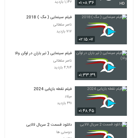
۱,۱۴۲ بازدید
۰۱:۰۸:۳۶
HD
فیلم سینمایی ( مگ ) 2018
ناصر سلطانی
۷۱۷ بازدید
۰۲:۱۵:۰۷
فیلم سینمایی ( تیر باران در لوکن والا)
ناصر سلطانی
۴,۹۱۴ بازدید
۰۱:۳۳:۳۹
فیلم نقطه بازیابی 2024
میلاد
۴۹۱ بازدید
۰۱:۴۸:۴۵
دانلود قسمت 2 سریال لالایی
دوستی ها