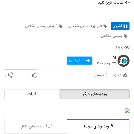
- 4 ساعت فریز کنید
آشپزی
طرز تهیه بستنی شکلاتی
آموزش بستنی شکلاتی
بستنی شکلاتی
۱۷۹
M
دنبال کردن
۲۷ بهمن ۱۴۰۰
دانلود
بیشتر
۰
۰
ویدیوهای دیگر
نظرات
ویدیوهای مرتبط
ویدیوهای کانال