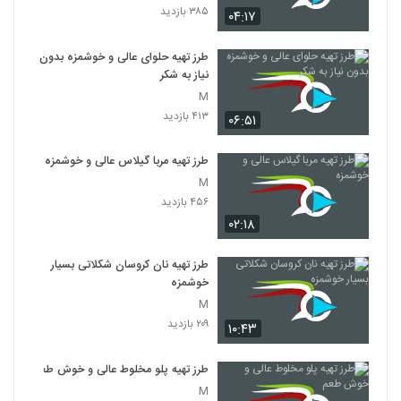
۳۸۵ بازدید
۰۴:۱۷
طرز تهیه حلوای عالی و خوشمزه بدون
نیاز به شکر
M
۴۱۳ بازدید
۰۶:۵۱
طرز تهیه مربا گیلاس عالی و خوشمزه
M
۴۵۶ بازدید
۰۲:۱۸
طرز تهیه نان کروسان شکلاتی بسیار
خوشمزه
M
۲۰۹ بازدید
۱۰:۴۳
طرز تهیه پلو مخلوط عالی و خوش طعم
M