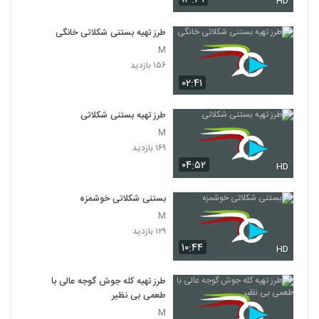
HD
طرز تهیه بستنی شکلاتی خانگی
M
۱۵۶ بازدید
۰۲:۴۱
طرز تهیه بستنی شکلاتی
M
۱۶۹ بازدید
۰۴:۵۲
HD
بستنی شکلاتی خوشمزه
M
۱۲۹ بازدید
۱۰:۴۴
HD
طرز تهیه کله جوش گوجه عالی با
طعمی بی نظیر
M