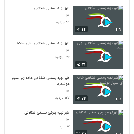
طرز تهیه بستنی شکلاتی
M
۸۴ بازدید
۰۴:۲۴
HD
طرز تهیه بستنی شکلاتی رولی ساده
M
۱۳۶ بازدید
۰۵:۲۱
طرز تهیه بستنی شکلاتی خامه ای بسیار
خوشمزه
M
۱۲۷ بازدید
۰۴:۲۴
HD
طرز تهیه پارفی بستنی شکلاتی
M
۱۱۲ بازدید
۱۳:۳۱