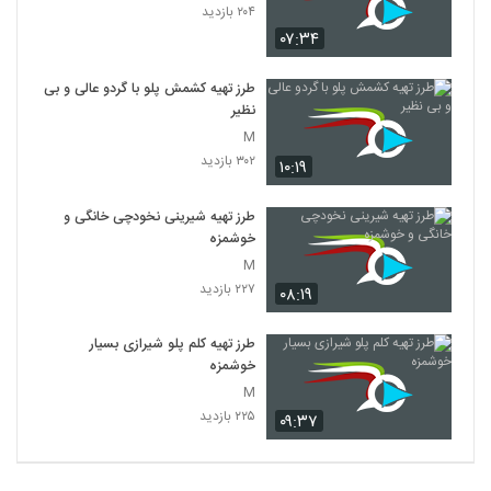
۲۰۴ بازدید
۰۷:۳۴
طرز تهیه کشمش پلو با گردو عالی و بی
نظیر
M
۳۰۲ بازدید
۱۰:۱۹
طرز تهیه شیرینی نخودچی خانگی و
خوشمزه
M
۲۲۷ بازدید
۰۸:۱۹
طرز تهیه کلم پلو شیرازی بسیار
خوشمزه
M
۲۲۵ بازدید
۰۹:۳۷