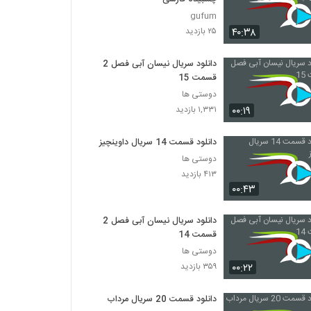
gufum
۴۰:۳۸
۲۵ بازدید
دانلود سریال نیسان آبی فصل 2
قسمت 15
دوستی ها
۰۰:۱۹
۱,۳۳۱ بازدید
دانلود قسمت 14 سریال داوینچیز
دوستی ها
۴۱۳ بازدید
۰۰:۴۳
دانلود سریال نیسان آبی فصل 2
قسمت 14
دوستی ها
۰۰:۲۲
۳۵۹ بازدید
دانلود قسمت 20 سریال مرداب