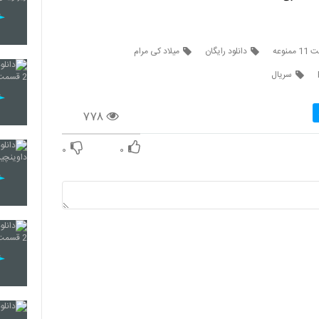
نوعه
دانلود رایگان
میلاد کی مرام
سریال
۷۷۸
۰
۰