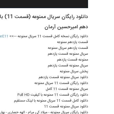
دهم اميرحسين آرمان
دانلود رایگان نسخه کامل قسمت 11 سریال ممنوعه --->>
oeE11
قسمت یازدهم ممنوعه
قسمت یازدهم سریال ممنوعه
سریال ممنوعه قسمت یازدهم
ممنوعه قسمت یازدهم
سریال ممنوعه قسمت یازدهم
پخش سریال ممنوعه
دانلود سریال ممنوعه قسمت یازدهم
دانلود رایگان قسمت 11 سریال ممنوعه
سریال ممنوعه قسمت 11 کامل
دانلود رایگان قسمت 11 ممنوعه با کیفیت Full HD
دانلود کامل قسمت 11 سریال ممنوعه با لینک مستقیم
دانلود سریال ممنوعه قسمت 11
دانلود رایگان سریال ممنوعه - میلاد کی مرام - الهه حصاری - بهار