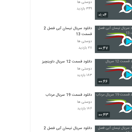
دوستی ها
۳۴۹ بازدید
۰۱:۰۴
دانلود سریال نیسان آبی فصل 2
قسمت 13
دوستی ها
۰۰:۴۷
۲۱۱ بازدید
دانلود قسمت 12 سریال داوینچیز
دوستی ها
۱۸۳ بازدید
۰۰:۴۶
دانلود قسمت 19 سریال مرداب
دوستی ها
۱۸۶ بازدید
۰۰:۴۳
دانلود سریال نیسان آبی فصل 2