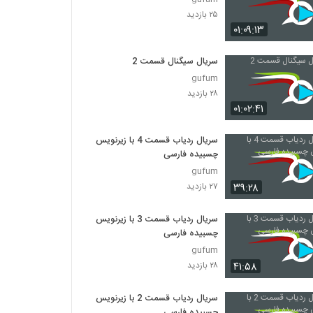
۲۵ بازدید
۰۱:۰۹:۱۳
سریال سیگنال قسمت 2
gufum
۲۸ بازدید
۰۱:۰۲:۴۱
سریال ردیاب قسمت 4 با زیرنویس
چسبیده فارسی
gufum
۳۹:۲۸
۲۷ بازدید
سریال ردیاب قسمت 3 با زیرنویس
چسبیده فارسی
gufum
۴۱:۵۸
۲۸ بازدید
سریال ردیاب قسمت 2 با زیرنویس
چسبیده فارسی