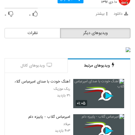
۱۰ دی ۱۳۹۷
دانلود
بیشتر
۰
۰
ویدیوهای دیگر
نظرات
ویدیوهای مرتبط
ویدیوهای کانال
آهنگ خودت با صدای امیرعباس گلاب
ربک موزیک
۳۱ بازدید
۰۱:۰۵
امیرعباس گلاب - پاییزه دلم
میلاد
۴۰۳ بازدید