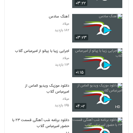
۰۳:۲۲
آهنگ سادس
میلاد
۱۸۲ بازدید
۰۳:۲۳
اجرایی زیبا با پیانو از امیرعباس گلاب
میلاد
۱۱۳ بازدید
۰۱:۱۵
دانلود موزیک ویدیو الماس از
امیرعباس گلاب
میلاد
۱۶۵ بازدید
۰۴:۰۲
HD
دانلود برنامه شب آهنگی قسمت ۲۳ با
حضور امیرعباس گلاب