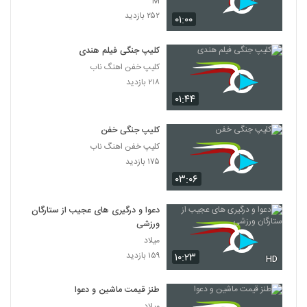
M
۲۵۲ بازدید
۰۱:۰۰
کلیپ جنگی فیلم هندی
کلیپ خفن اهنگ ناب
۲۱۸ بازدید
۰۱:۴۴
کلیپ جنگی خفن
کلیپ خفن اهنگ ناب
۱۷۵ بازدید
۰۳:۰۶
دعوا و درگیری های عجیب از ستارگان
ورزشی
میلاد
۱۵۹ بازدید
۱۰:۲۳
HD
طنز قیمت ماشین و دعوا
میلاد