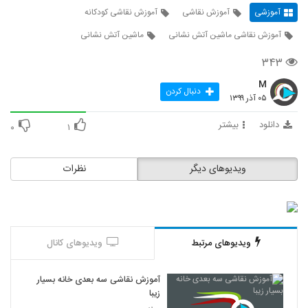
آموزشی
آموزش نقاشی
آموزش نقاشی کودکانه
آموزش نقاشی ماشین آتش نشانی
ماشین آتش نشانی
۳۴۳
M
دنبال کردن
۰۵ آذر ۱۳۹۹
دانلود
بیشتر
۰
۱
ویدیوهای دیگر
نظرات
ویدیوهای مرتبط
ویدیوهای کانال
آموزش نقاشی سه بعدی خانه بسیار
زیبا