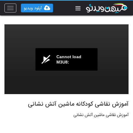
آپلود ویدیو
Toggle
vigation
Cannot load
M3U8:
آموزش نقاشی کودکانه ماشین آتش نشانی
آموزش نقاشی ماشین آتش نشانی