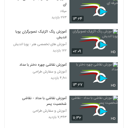
ای
میلاد
۲۷۳ بازدید
۱۳:۲۴
آموزش رنگ اکرلیک تصویرگران پویا
اندیش
آموزش های تخصصی هنر - پویا اندیش
۱۷۲ بازدید
۰۲:۰۹
HD
آموزش نقاشی چهره دختر با مداد
آموزش و سفارش طراحی
۴,۶۰۱ بازدید
۱۳:۲۷
HD
آموزش نقاشی با مداد - نقاشی
شخصیت پسر
آموزش و سفارش طراحی
۷,۳۶۳ بازدید
۱۱:۳۲
HD