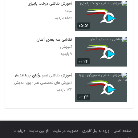
آموزش نقاشی درخت پاییزی
میلاد
۱,۱۸۰ بازدید
۰۵:۵۱
نقاشی سه بعدی آسان
آموزشی
۹ بازدید
۰۰:۲۴
آموزش نقاشی تصویرگران پویا اندیش
آموزش های تخصصی هنر - پویا اندیش
۱۷۲ بازدید
۰۲:۴۴
صفحه اصلی
ورود به پنل کاربری
عضویت در سایت
قوانین سایت
درباره ما