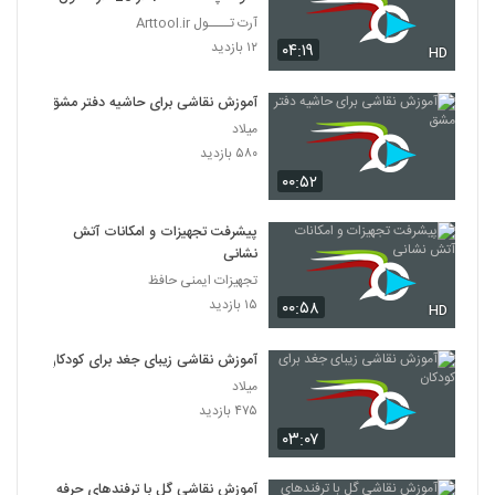
آرت تــــول Arttool.ir
۱۲ بازدید
۰۴:۱۹
HD
آموزش نقاشی برای حاشیه دفتر مشق
میلاد
۵۸۰ بازدید
۰۰:۵۲
پیشرفت تجهیزات و امکانات آتش
نشانی
تجهیزات ایمنی حافظ
۱۵ بازدید
۰۰:۵۸
HD
آموزش نقاشی زیبای جغد برای کودکان
میلاد
۴۷۵ بازدید
۰۳:۰۷
آموزش نقاشی گل با ترفندهای حرفه