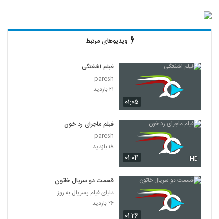
ویدیوهای مرتبط
فیلم اشفتگی
paresh
۲۱ بازدید
۰۱:۰۵
فیلم ماجرای رد خون
paresh
۱۸ بازدید
۰۱:۰۴
HD
قسمت دو سریال خاتون
دنیای فیلم وسریال به روز
۲۶ بازدید
۰۱:۲۶