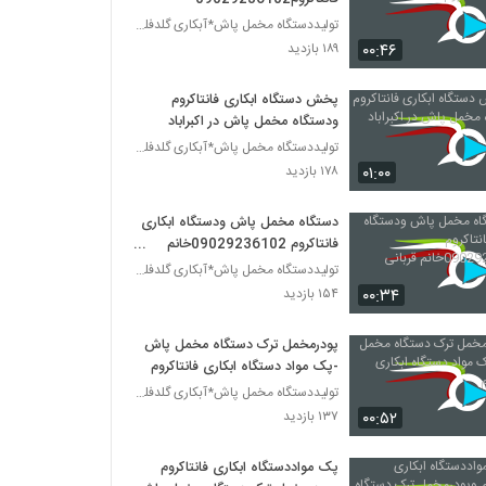
تولیددستگاه مخمل پاش*آبکاری گلدفلوک 09106565375
۰۰:۴۶
۱۸۹ بازدید
پخش دستگاه ابکاری فانتاکروم
ودستگاه مخمل پاش در اکبراباد
تولیددستگاه مخمل پاش*آبکاری گلدفلوک 09106565375
۰۱:۰۰
۱۷۸ بازدید
دستگاه مخمل پاش ودستگاه ابکاری
فانتاکروم 09029236102خانم
قربانی
تولیددستگاه مخمل پاش*آبکاری گلدفلوک 09106565375
۰۰:۳۴
۱۵۴ بازدید
پودرمخمل ترک دستگاه مخمل پاش
-پک مواد دستگاه ابکاری فانتاکروم
تولیددستگاه مخمل پاش*آبکاری گلدفلوک 09106565375
۰۰:۵۲
۱۳۷ بازدید
پک مواددستگاه ابکاری فانتاکروم