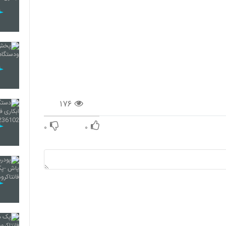
۱۷۶
۰
۰