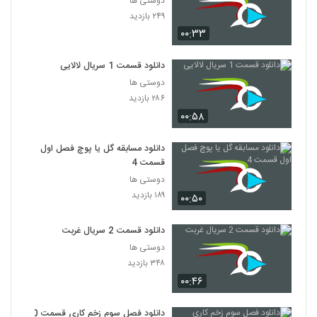
دوستی ها
۲۴۹ بازدید
۰۰:۳۳
دانلود قسمت 1 سریال لالایی
دوستی ها
۲۸۶ بازدید
۰۰:۵۸
دانلود مسابقه گل یا پوچ فصل اول
قسمت 4
دوستی ها
۱۸۹ بازدید
۰۰:۵۰
دانلود قسمت 2 سریال غربت
دوستی ها
۳۴۸ بازدید
۰۰:۴۶
دانلود فصل سوم زخم کاری قسمت 10