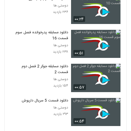
دوستی ها
۲۳۶ بازدید
۰۰:۲۴
دانلود مسابقه پدرخوانده فصل سوم
قسمت 16
دوستی ها
۲۳۸ بازدید
۰۰:۵۱
دانلود مسابقه جوکر 2 فصل دوم
قسمت 2
دوستی ها
۱۵۴ بازدید
۰۰:۵۷
دانلود قسمت 5 سریال داریوش
دوستی ها
۲۹۳ بازدید
۰۰:۵۴