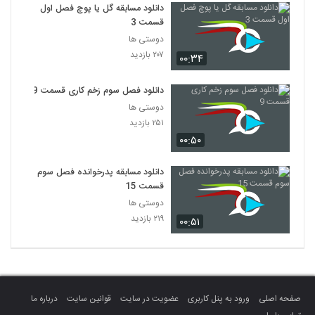
دانلود مسابقه گل یا پوچ فصل اول
قسمت 3
دوستی ها
۲۰۷ بازدید
۰۰:۳۴
دانلود فصل سوم زخم کاری قسمت 9
دوستی ها
۲۵۱ بازدید
۰۰:۵۰
دانلود مسابقه پدرخوانده فصل سوم
قسمت 15
دوستی ها
۲۱۹ بازدید
۰۰:۵۱
صفحه اصلی
ورود به پنل کاربری
عضویت در سایت
قوانین سایت
درباره ما