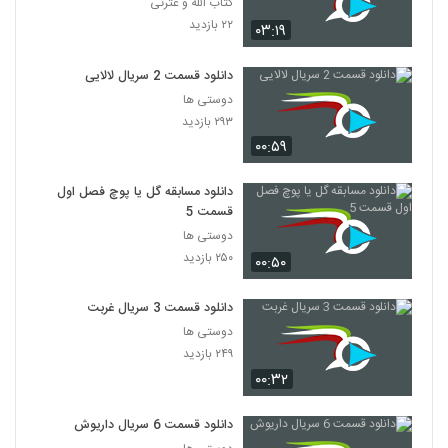
کتاب الله و عترتی
۲۲ بازدید
۰۳:۱۹
دانلود قسمت 2 سریال لالایی
دوستی ها
۲۹۳ بازدید
۰۰:۵۹
دانلود مسابقه گل یا پوچ فصل اول
قسمت 5
دوستی ها
۲۵۰ بازدید
۰۰:۵۰
دانلود قسمت 3 سریال غربت
دوستی ها
۲۴۹ بازدید
۰۰:۳۲
دانلود قسمت 6 سریال داریوش