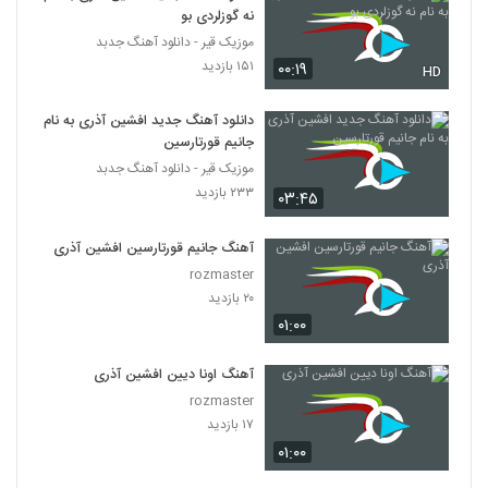
نه گوزلردی بو
موزیک قیر - دانلود آهنگ جدبد
۱۵۱ بازدید
۰۰:۱۹
HD
دانلود آهنگ جدید افشین آذری به نام
جانیم قورتارسین
موزیک قیر - دانلود آهنگ جدبد
۲۳۳ بازدید
۰۳:۴۵
آهنگ جانیم قورتارسین افشین آذری
rozmaster
۲۰ بازدید
۰۱:۰۰
آهنگ اونا دیین افشین آذری
rozmaster
۱۷ بازدید
۰۱:۰۰