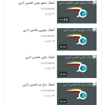
آهنگ عشق یعنی افشین آذری
rozmaster
۲۰ بازدید
۰۰:۵۵
آهنگ پاپوری افشین آذری
rozmaster
۱۶ بازدید
۰۱:۰۰
آهنگ نازلی افشین آذری
rozmaster
۱۴ بازدید
۰۱:۰۰
آهنگ باخ یارا افشین آذری
rozmaster
۱۵ بازدید
۰۱:۰۰