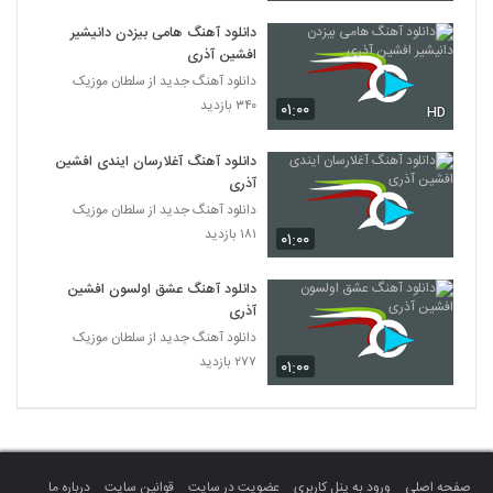
دانلود آهنگ هامی بیزدن دانیشیر
افشین آذری
دانلود آهنگ جدید از سلطان موزیک
۳۴۰ بازدید
۰۱:۰۰
HD
دانلود آهنگ آغلارسان ایندی افشین
آذری
دانلود آهنگ جدید از سلطان موزیک
۱۸۱ بازدید
۰۱:۰۰
دانلود آهنگ عشق اولسون افشین
آذری
دانلود آهنگ جدید از سلطان موزیک
۲۷۷ بازدید
۰۱:۰۰
صفحه اصلی
ورود به پنل کاربری
عضویت در سایت
قوانین سایت
درباره ما