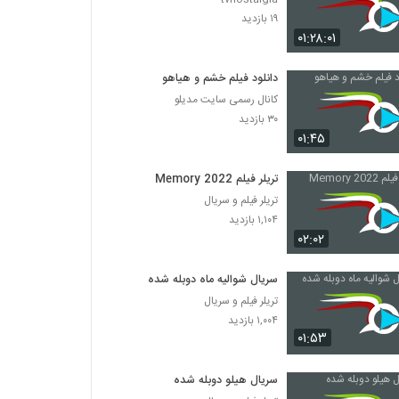
۱۹ بازدید
۰۱:۲۸:۰۱
دانلود فیلم خشم و هیاهو
کانال رسمی سایت مدیلو
۳۰ بازدید
۰۱:۴۵
تریلر فیلم Memory 2022
تریلر فیلم و سریال
۱,۱۰۴ بازدید
۰۲:۰۲
سریال شوالیه ماه دوبله شده
تریلر فیلم و سریال
۱,۰۰۴ بازدید
۰۱:۵۳
سریال هیلو دوبله شده