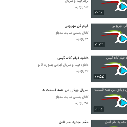
تریلر فیلم و سریال
۹۱۶ بازدید
۰۲:۱۰
فیلم گل مهربونی
کانال رسمی سایت مدیلو
۲۸ بازدید
۰۱:۰۳
دانلود فیلم کلاه گیس
دانلود فیلم و سریال ایرانی بصورت قانونی
۲۶ بازدید
۰۰:۵۵
سریال ویلای من همه قسمت ها
کانال رسمی سایت مدیلو
۳۵ بازدید
۰۲:۰۱
حکم تجدید نظر کامل