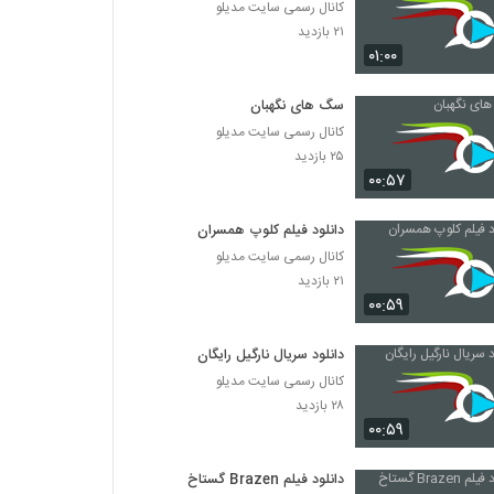
کانال رسمی سایت مدیلو
۲۱ بازدید
۰۱:۰۰
سگ های نگهبان
کانال رسمی سایت مدیلو
۲۵ بازدید
۰۰:۵۷
دانلود فیلم کلوپ همسران
کانال رسمی سایت مدیلو
۲۱ بازدید
۰۰:۵۹
دانلود سریال نارگیل رایگان
کانال رسمی سایت مدیلو
۲۸ بازدید
۰۰:۵۹
دانلود فیلم Brazen گستاخ