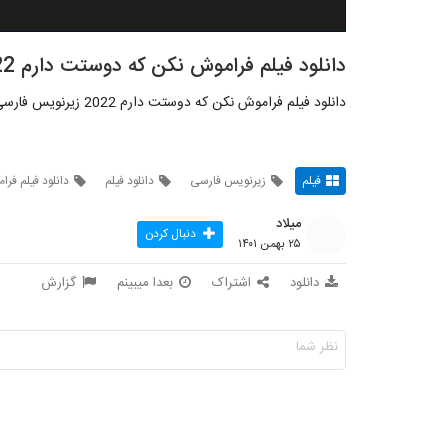
دانلود فیلم فراموش نکن که دوستت دارم 2022
دانلود فیلم فراموش نکن که دوستت دارم 2022 زیرنویس فارسی
فیلم
زیرنویس فارسی
دانلود فیلم
دانلود فیلم فر
میلاد
دنبال کردن
۲۵ بهمن ۱۴۰۱
دانلود
اشتراک
بعدا میبینم
گزارش